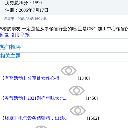
历史总积分：1590
注册：2006年7月17日
发表于：2008-08-05 16:24:46
5楼的朋友,一定是位从事销售行业的吧,且是CNC 加工中心销售
回复
引用
举报
热门招聘
相关主题
【有奖活动】分享处女作心得
[1346]
【春节活动】2021别样年味大比...
[1456]
【烧脑】电气设备猜猜猜，出题/...
[1562]