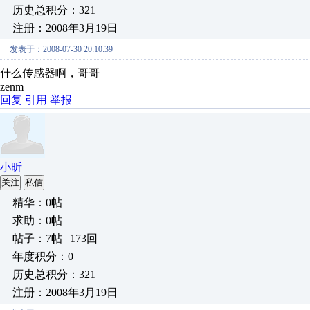
历史总积分：321
注册：2008年3月19日
发表于：2008-07-30 20:10:39
什么传感器啊，哥哥
zenm
回复
引用
举报
小昕
关注
私信
精华：0帖
求助：0帖
帖子：7帖 | 173回
年度积分：0
历史总积分：321
注册：2008年3月19日