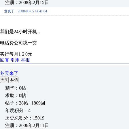
注册：2008年2月15日
发表于：2008-08-05 14:41:04
我们是24小时开机，
电话费公司统一交
实行每月1２0元
回复
引用
举报
冬天来了
关注
私信
精华：0帖
求助：0帖
帖子：28帖 | 1809回
年度积分：4
历史总积分：15019
注册：2006年2月11日