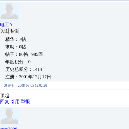
电工A
关注
私信
精华：7帖
求助：0帖
帖子：80帖 | 985回
年度积分：0
历史总积分：1414
注册：2001年12月17日
发表于：2008-08-05 12:02:26
顶起!
回复
引用
举报