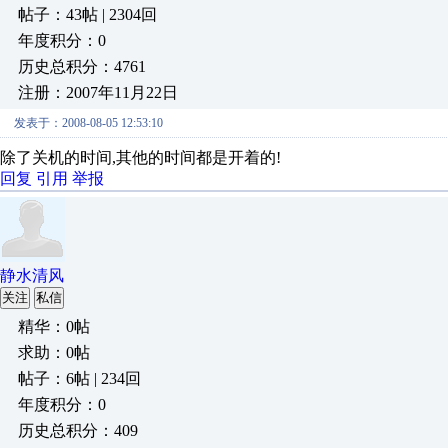
帖子：43帖 | 2304回
年度积分：0
历史总积分：4761
注册：2007年11月22日
发表于：2008-08-05 12:53:10
除了关机的时间,其他的时间都是开着的!
回复
引用
举报
静水清风
关注
私信
精华：0帖
求助：0帖
帖子：6帖 | 234回
年度积分：0
历史总积分：409