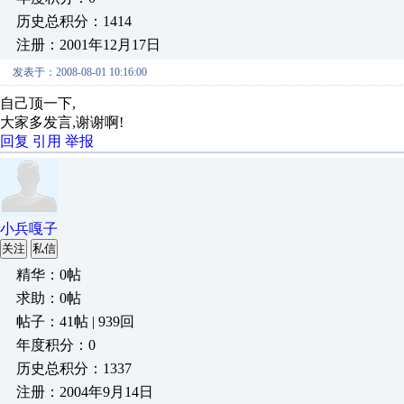
历史总积分：1414
注册：2001年12月17日
发表于：2008-08-01 10:16:00
自己顶一下,
大家多发言,谢谢啊!
回复
引用
举报
小兵嘎子
关注
私信
精华：0帖
求助：0帖
帖子：41帖 | 939回
年度积分：0
历史总积分：1337
注册：2004年9月14日