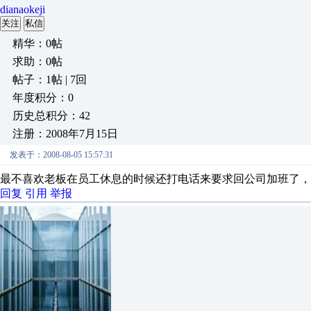
dianaokeji
关注
私信
精华：0帖
求助：0帖
帖子：1帖 | 7回
年度积分：0
历史总积分：42
注册：2008年7月15日
发表于：2008-08-05 15:57:31
最不喜欢老板在员工休息的时候还打电话来要求回公司加班了
回复
引用
举报