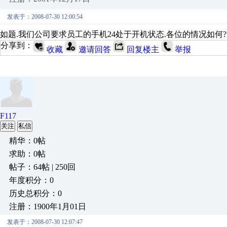
发表于：2008-07-30 12:00:54
如题.我们公司要求员工的手机24处于开机状态.各位的情况如何?
分享到：
收藏
邀请回答
回复楼主
举报
F117
关注
私信
精华：0帖
求助：0帖
帖子：64帖 | 250回
年度积分：0
历史总积分：0
注册：1900年1月01日
发表于：2008-07-30 12:07:47