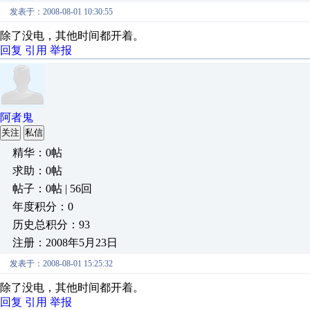
发表于：2008-08-01 10:30:55
除了没电，其他时间都开着。
回复
引用
举报
阿者鬼
关注
私信
精华：0帖
求助：0帖
帖子：0帖 | 56回
年度积分：0
历史总积分：93
注册：2008年5月23日
发表于：2008-08-01 15:25:32
除了没电，其他时间都开着。
回复
引用
举报