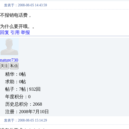
发表于：2008-08-05 14:43:59
不报销电话费，
为什么要开哦。。
回复
引用
举报
nature730
关注
私信
精华：0帖
求助：0帖
帖子：7帖 | 932回
年度积分：0
历史总积分：2068
注册：2008年7月10日
发表于：2008-08-05 15:14:29