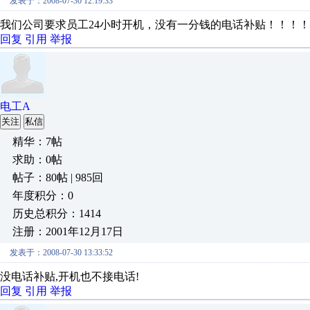
发表于：2008-07-30 12:19:33
我们公司要求员工24小时开机，没有一分钱的电话补贴！！！！
回复
引用
举报
电工A
关注
私信
精华：7帖
求助：0帖
帖子：80帖 | 985回
年度积分：0
历史总积分：1414
注册：2001年12月17日
发表于：2008-07-30 13:33:52
没电话补贴,开机也不接电话!
回复
引用
举报