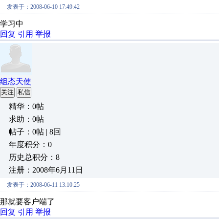
发表于：2008-06-10 17:49:42
学习中
回复
引用
举报
组态天使
关注
私信
精华：0帖
求助：0帖
帖子：0帖 | 8回
年度积分：0
历史总积分：8
注册：2008年6月11日
发表于：2008-06-11 13:10:25
那就要客户端了
回复
引用
举报