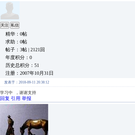
关注
私信
精华：0帖
求助：0帖
帖子：3帖 | 2121回
年度积分：0
历史总积分：51
注册：2007年10月31日
发表于：2018-09-11 20:38:12
学习中 ，谢谢支持
回复
引用
举报