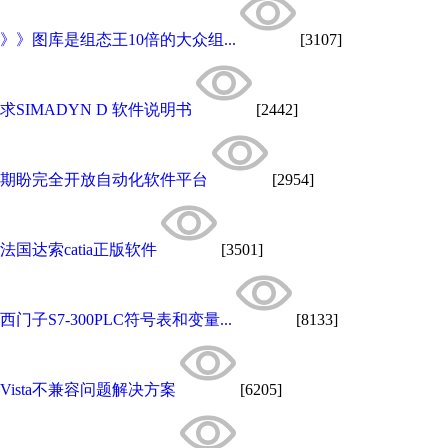
》》图库是组态王10倍的大众组...
[3107]
求SIMADYN D 软件说明书
[2442]
期盼完全开放自动化软件平台
[2954]
法国达索catia正版软件
[3501]
西门子S7-300PLC符号表和变量...
[8133]
Vista不兼容问题解决方案
[6205]