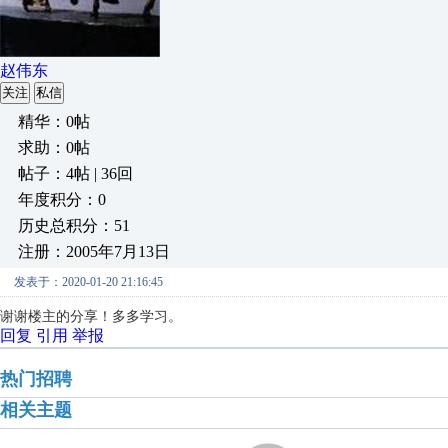
赵伟东
关注
私信
精华：0帖
求助：0帖
帖子：4帖 | 36回
年度积分：0
历史总积分：51
注册：2005年7月13日
发表于：2020-01-20 21:16:45
谢谢楼主的分享！多多学习。
回复
引用
举报
热门招聘
相关主题