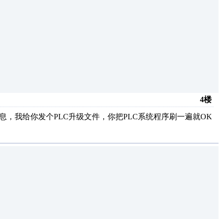
4楼
息，我给你发个PLC升级文件，你把PLC系统程序刷一遍就OK