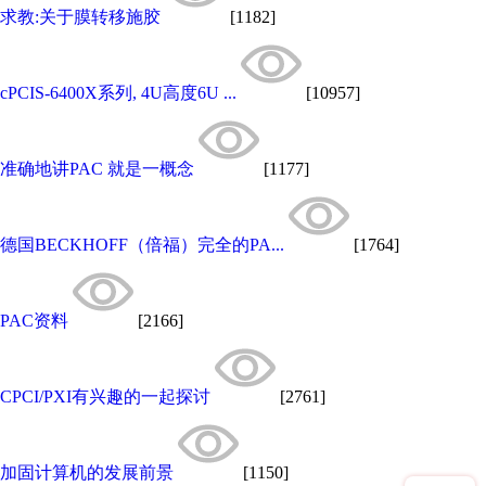
求教:关于膜转移施胶
[1182]
cPCIS-6400X系列, 4U高度6U ...
[10957]
准确地讲PAC 就是一概念
[1177]
德国BECKHOFF（倍福）完全的PA...
[1764]
PAC资料
[2166]
CPCI/PXI有兴趣的一起探讨
[2761]
加固计算机的发展前景
[1150]