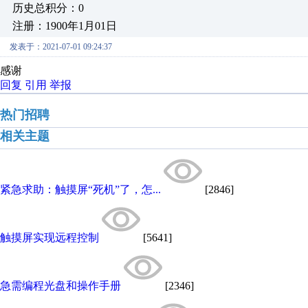
历史总积分：0
注册：1900年1月01日
发表于：2021-07-01 09:24:37
感谢
回复
引用
举报
热门招聘
相关主题
紧急求助：触摸屏“死机”了，怎...
[2846]
触摸屏实现远程控制
[5641]
急需编程光盘和操作手册
[2346]