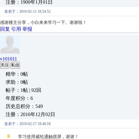
注册：1900年1月01日
发表于：2019-02-11 18:54:52
感谢楼主分享，小白来来学习一下。谢谢啦！
回复
引用
举报
v101011
关注
私信
精华：0帖
求助：0帖
帖子：1帖 | 92回
年度积分：6
历史总积分：549
注册：2016年12月02日
发表于：2019-02-17 18:46:18
学习使用威纶通触摸屏，谢谢！