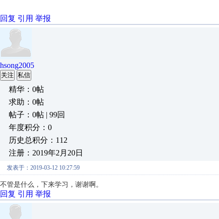
回复
引用
举报
hsong2005
关注
私信
精华：0帖
求助：0帖
帖子：0帖 | 99回
年度积分：0
历史总积分：112
注册：2019年2月20日
发表于：2019-03-12 10:27:59
不管是什么，下来学习，谢谢啊。
回复
引用
举报