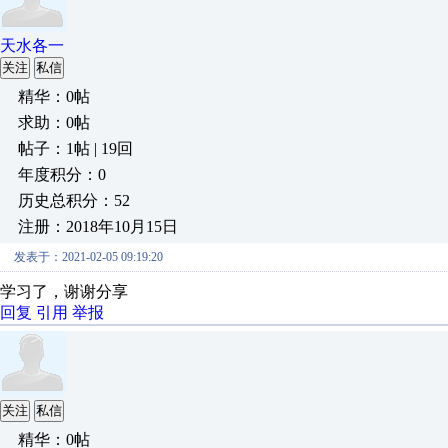
天水各一
关注
私信
精华：0帖
求助：0帖
帖子：1帖 | 19回
年度积分：0
历史总积分：52
注册：2018年10月15日
发表于：2021-02-05 09:19:20
学习了，谢谢分享
回复
引用
举报
关注
私信
精华：0帖