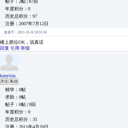
帖子：2帖 | 87回
年度积分：0
历史总积分：97
注册：2007年7月12日
发表于：2011-10-16 18:55:34
楼上那位OK，说真话
回复
引用
举报
kanyixia
关注
私信
精华：0帖
求助：0帖
帖子：0帖 | 9回
年度积分：0
历史总积分：35
注册：2011年4月20日