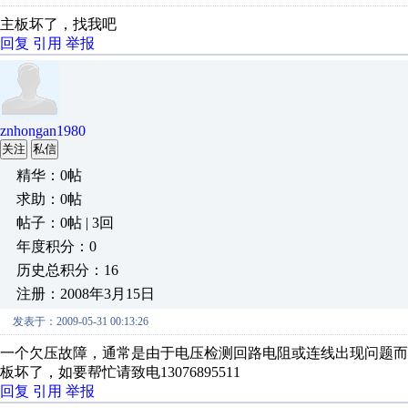
主板坏了，找我吧
回复
引用
举报
znhongan1980
关注
私信
精华：0帖
求助：0帖
帖子：0帖 | 3回
年度积分：0
历史总积分：16
注册：2008年3月15日
发表于：2009-05-31 00:13:26
一个欠压故障，通常是由于电压检测回路电阻或连线出现问题而
板坏了，如要帮忙请致电13076895511
回复
引用
举报