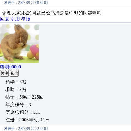
发表于：2007-09-22 08:36:00
谢谢大家,我的问题已经搞清楚是CPU的问题呵呵
回复
引用
举报
黎明00000
关注
私信
精华：3帖
求助：2帖
帖子：56帖 | 225回
年度积分：3
历史总积分：211
注册：2006年6月11日
发表于：2007-09-22 22:42:00