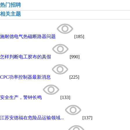
热门招聘
相关主题
施耐德电气热磁断路器问题
[185]
怎样判断电工胶布的真假
[990]
CPC功率控制器最新消息
[225]
安全生产，警钟长鸣
[133]
江苏安德福在危险品运输领域...
[137]