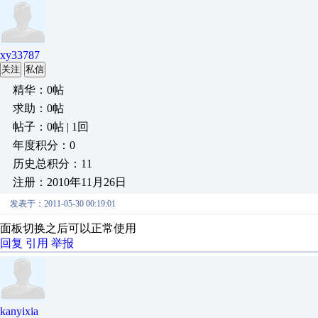
xy33787
关注
私信
精华：0帖
求助：0帖
帖子：0帖 | 1回
年度积分：0
历史总积分：11
注册：2010年11月26日
发表于：2011-05-30 00:19:01
面板切换之后可以正常使用
回复
引用
举报
kanyixia