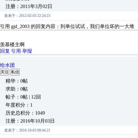
注册：2011年3月02日
发表于：2012-02-03 22:24:23
引用 gjd_2003 的回复内容：到单位试试，我们单位坏的一大堆
羡慕楼主啊
回复
引用
举报
给水团
关注
私信
精华：0帖
求助：0帖
帖子：0帖 | 12回
年度积分：1
历史总积分：1049
注册：2016年10月03日
发表于：2016-10-03 09:44:21