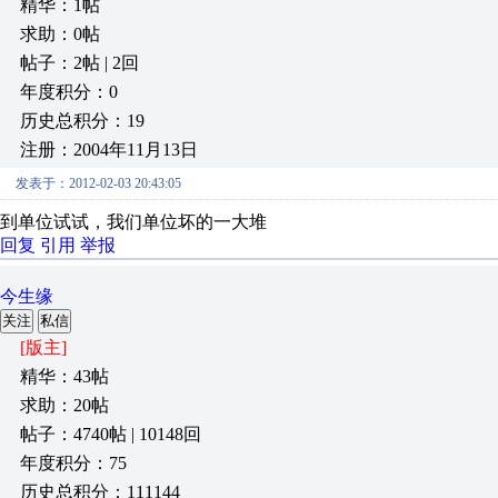
精华：1帖
求助：0帖
帖子：2帖 | 2回
年度积分：0
历史总积分：19
注册：2004年11月13日
发表于：2012-02-03 20:43:05
到单位试试，我们单位坏的一大堆
回复
引用
举报
今生缘
关注
私信
[版主]
精华：43帖
求助：20帖
帖子：4740帖 | 10148回
年度积分：75
历史总积分：111144