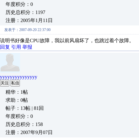
年度积分：0
历史总积分：1197
注册：2005年1月11日
发表于：2007-09-20 22:37:00
说明书好像是CPU故障，我以前风扇坏了，也跳过着个故障。
回复
引用
举报
yyyyyyyyyyyyyyy
关注
私信
精华：1帖
求助：0帖
帖子：13帖 | 81回
年度积分：0
历史总积分：158
注册：2007年9月07日