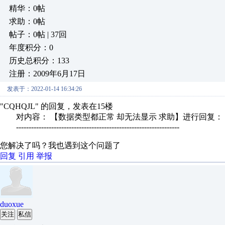
精华：0帖
求助：0帖
帖子：0帖 | 37回
年度积分：0
历史总积分：133
注册：2009年6月17日
发表于：2022-01-14 16:34:26
"CQHQJL" 的回复，发表在15楼
对内容： 【数据类型都正常 却无法显示 求助】进行回复：
-----------------------------------------------------------------
您解决了吗？我也遇到这个问题了
回复
引用
举报
duoxue
关注
私信