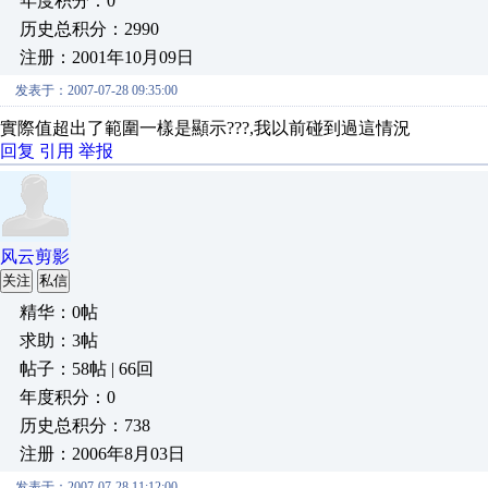
年度积分：0
历史总积分：2990
注册：2001年10月09日
发表于：2007-07-28 09:35:00
實際值超出了範圍一樣是顯示???,我以前碰到過這情況
回复
引用
举报
风云剪影
关注
私信
精华：0帖
求助：3帖
帖子：58帖 | 66回
年度积分：0
历史总积分：738
注册：2006年8月03日
发表于：2007-07-28 11:12:00