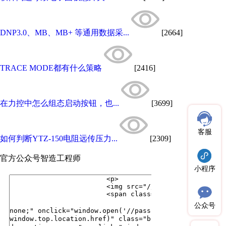
DNP3.0、MB、MB+ 等通用数据采...
[2664]
TRACE MODE都有什么策略
[2416]
在力控中怎么组态启动按钮，也...
[3699]
客服
如何判断YTZ-150电阻远传压力...
[2309]
官方公众号
智造工程师
小程序
公众号