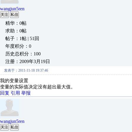
wangjun5ren
关注
私信
精华：0帖
求助：0帖
帖子：1帖 | 51回
年度积分：0
历史总积分：100
注册：2009年3月19日
发表于：2011-11-18 19:37:46
我的变量设置
变量的实际值决定没有超出最大值。
回复
引用
举报
wangjun5ren
关注
私信