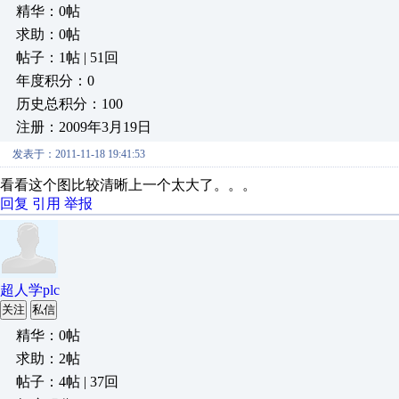
精华：0帖
求助：0帖
帖子：1帖 | 51回
年度积分：0
历史总积分：100
注册：2009年3月19日
发表于：2011-11-18 19:41:53
看看这个图比较清晰上一个太大了。。。
回复
引用
举报
超人学plc
关注
私信
精华：0帖
求助：2帖
帖子：4帖 | 37回