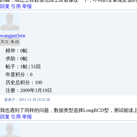
回复
引用
举报
wangjun5ren
关注
私信
精华：0帖
求助：0帖
帖子：1帖 | 51回
年度积分：0
历史总积分：100
注册：2009年3月19日
发表于：2011-11-18 19:32:58
我也遇到了同样的问题，数据类型选择LongBCD型，测试能
回复
引用
举报