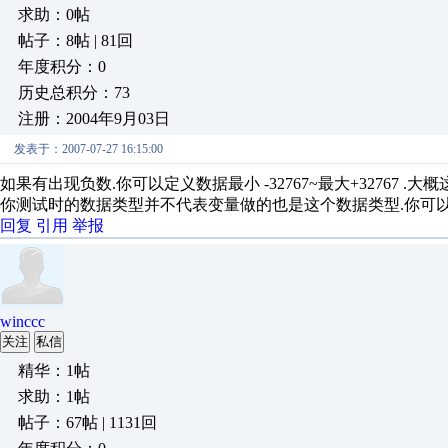
求助：0帖
帖子：8帖 | 81回
年度积分：0
历史总积分：73
注册：2004年9月03日
发表于：2007-07-27 16:15:00
如果有出现负数.你可以定义数据最小 -32767~最大+32767
你测试时的数据类型并不代表变量做的也是这个数据类型.你可以
回复
引用
举报
winccc
关注
私信
精华：1帖
求助：1帖
帖子：67帖 | 1131回