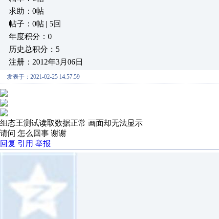
求助：0帖
帖子：0帖 | 5回
年度积分：0
历史总积分：5
注册：2012年3月06日
发表于：2021-02-25 14:57:59
组态王测试读取数据正常 画面却无法显示
请问 怎么回事 谢谢
回复
引用
举报