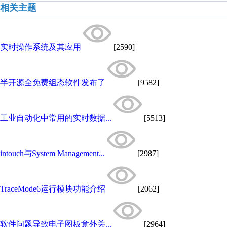
相关主题
实时操作系统及其应用
[2590]
半开源全免费组态软件发布了
[9582]
工业自动化中常用的实时数据...
[5513]
intouch与System Management...
[2987]
TraceMode6运行模块功能介绍
[2062]
软件问题导致电子图板意外关...
[2964]