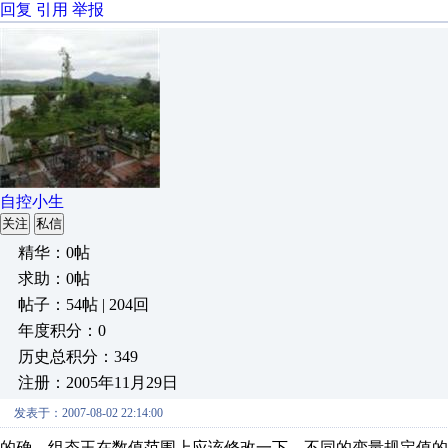
回复
引用
举报
自控小生
关注
私信
精华：0帖
求助：0帖
帖子：54帖 | 204回
年度积分：0
历史总积分：349
注册：2005年11月29日
发表于：2007-08-02 22:14:00
的确，组态王在数值范围上应该修改一下，不同的变量规定值的