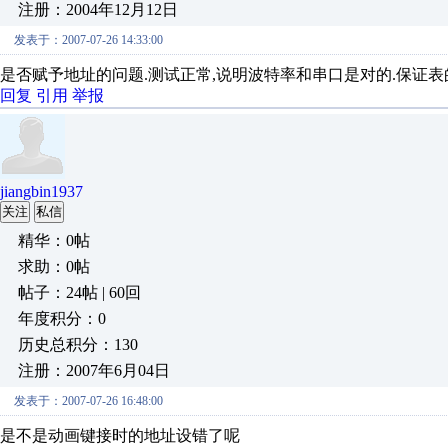
注册：2004年12月12日
发表于：2007-07-26 14:33:00
是否赋予地址的问题.测试正常,说明波特率和串口是对的.保证表
回复
引用
举报
jiangbin1937
关注
私信
精华：0帖
求助：0帖
帖子：24帖 | 60回
年度积分：0
历史总积分：130
注册：2007年6月04日
发表于：2007-07-26 16:48:00
是不是动画键接时的地址设错了呢