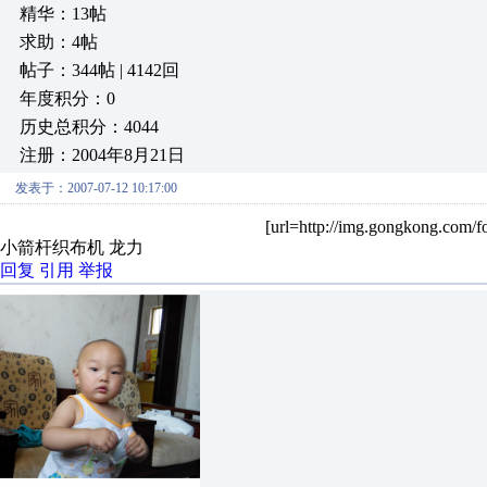
精华：13帖
求助：4帖
帖子：344帖 | 4142回
年度积分：0
历史总积分：4044
注册：2004年8月21日
发表于：2007-07-12 10:17:00
[url=http://img.gongkong.com/f
小箭杆织布机 龙力
回复
引用
举报