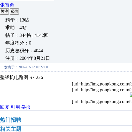
张智勇
关注
私信
精华：13帖
求助：4帖
帖子：344帖 | 4142回
年度积分：0
历史总积分：4044
注册：2004年8月21日
发表于：2007-07-12 10:22:00
整经机电路图 S7-226
[url=http://img.gongkong.com/f
[url=http://img.gongkong.com/f
[url=http://img.gongkong.com/f
回复
引用
举报
热门招聘
相关主题