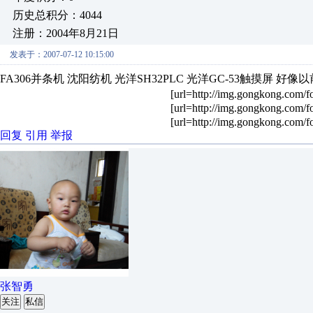
历史总积分：4044
注册：2004年8月21日
发表于：2007-07-12 10:15:00
FA306并条机 沈阳纺机 光洋SH32PLC 光洋GC-53触摸屏 
[url=http://img.gongkong.com/f
[url=http://img.gongkong.com/f
[url=http://img.gongkong.com/f
回复
引用
举报
张智勇
关注
私信