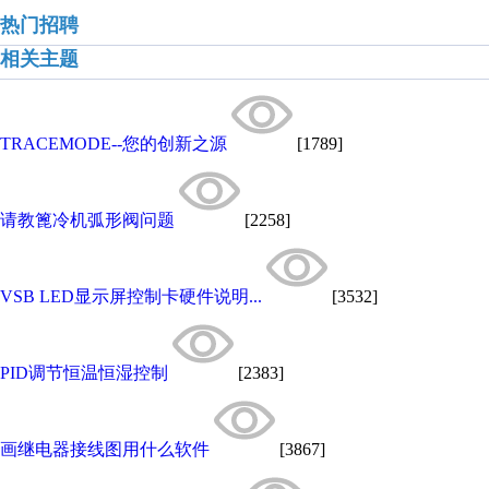
热门招聘
相关主题
TRACEMODE--您的创新之源
[1789]
请教篦冷机弧形阀问题
[2258]
VSB LED显示屏控制卡硬件说明...
[3532]
PID调节恒温恒湿控制
[2383]
画继电器接线图用什么软件
[3867]