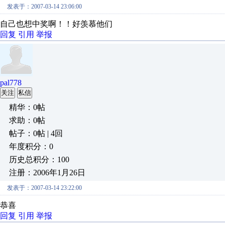
发表于：2007-03-14 23:06:00
自己也想中奖啊！！好羡慕他们
回复
引用
举报
pal778
关注
私信
精华：0帖
求助：0帖
帖子：0帖 | 4回
年度积分：0
历史总积分：100
注册：2006年1月26日
发表于：2007-03-14 23:22:00
恭喜
回复
引用
举报