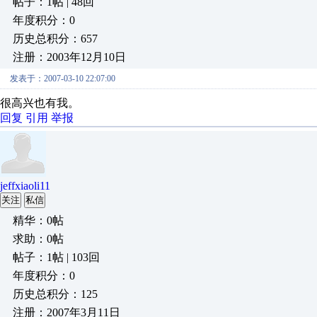
帖子：1帖 | 48回
年度积分：0
历史总积分：657
注册：2003年12月10日
发表于：2007-03-10 22:07:00
很高兴也有我。
回复
引用
举报
jeffxiaoli11
关注
私信
精华：0帖
求助：0帖
帖子：1帖 | 103回
年度积分：0
历史总积分：125
注册：2007年3月11日