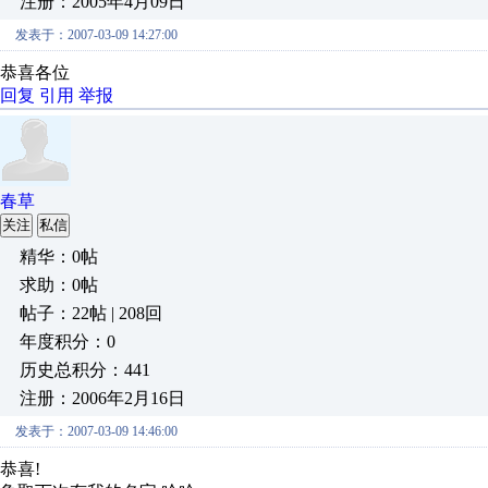
注册：2005年4月09日
发表于：2007-03-09 14:27:00
恭喜各位
回复
引用
举报
春草
关注
私信
精华：0帖
求助：0帖
帖子：22帖 | 208回
年度积分：0
历史总积分：441
注册：2006年2月16日
发表于：2007-03-09 14:46:00
恭喜!