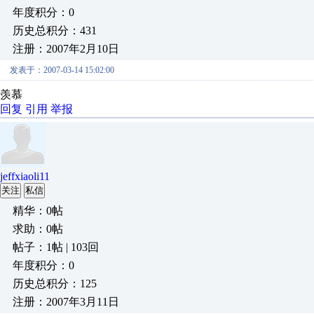
年度积分：0
历史总积分：431
注册：2007年2月10日
发表于：2007-03-14 15:02:00
羡慕
回复
引用
举报
jeffxiaoli11
关注
私信
精华：0帖
求助：0帖
帖子：1帖 | 103回
年度积分：0
历史总积分：125
注册：2007年3月11日