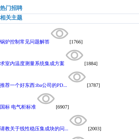
热门招聘
相关主题
锅炉控制常见问题解答
[1766]
求室内温度测量系统集成方案
[1884]
推荐一个好东西:iba公司的PD...
[3787]
国标 电气柜标准
[6907]
请教关于线性稳压集成块的问...
[2003]