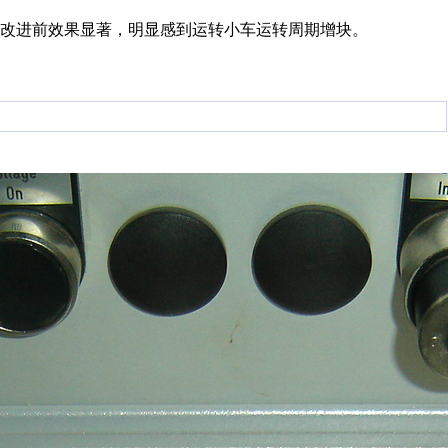
比改进前效果显著，明显感到运转小车运转周期增块。