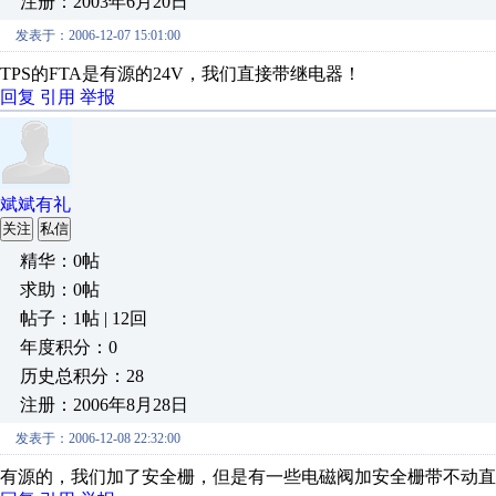
注册：2003年6月20日
发表于：2006-12-07 15:01:00
TPS的FTA是有源的24V，我们直接带继电器！
回复
引用
举报
斌斌有礼
关注
私信
精华：0帖
求助：0帖
帖子：1帖 | 12回
年度积分：0
历史总积分：28
注册：2006年8月28日
发表于：2006-12-08 22:32:00
有源的，我们加了安全栅，但是有一些电磁阀加安全栅带不动直