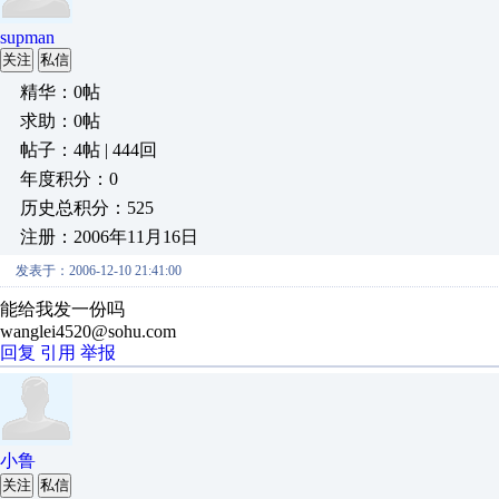
supman
关注
私信
精华：0帖
求助：0帖
帖子：4帖 | 444回
年度积分：0
历史总积分：525
注册：2006年11月16日
发表于：2006-12-10 21:41:00
能给我发一份吗
wanglei4520@sohu.com
回复
引用
举报
小鲁
关注
私信