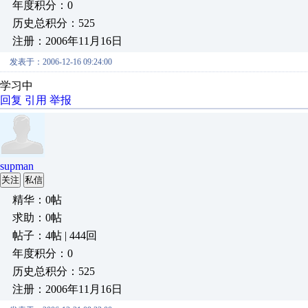
年度积分：0
历史总积分：525
注册：2006年11月16日
发表于：2006-12-16 09:24:00
学习中
回复
引用
举报
supman
关注
私信
精华：0帖
求助：0帖
帖子：4帖 | 444回
年度积分：0
历史总积分：525
注册：2006年11月16日