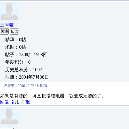
三脚猫
关注
私信
精华：0帖
求助：0帖
帖子：180帖 | 1598回
年度积分：0
历史总积分：1097
注册：2004年7月08日
发表于：2006-12-22 21:48:00
如果是有源的，可直接接继电器，就变成无源的了。
回复
引用
举报