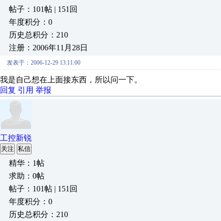
帖子：101帖 | 151回
年度积分：0
历史总积分：210
注册：2006年11月28日
发表于：2006-12-29 13:11:00
我是自己想在上面接东西，所以问一下。
回复
引用
举报
工控新锐
关注
私信
精华：1帖
求助：0帖
帖子：101帖 | 151回
年度积分：0
历史总积分：210