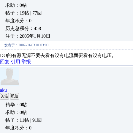
求助：0帖
帖子：19帖 | 77回
年度积分：0
历史总积分：458
注册：2005年1月10日
发表于：2007-01-03 01:03:00
DO的有源无源不要去看有没有电流而要看有没有电压。
回复
引用
举报
aku
关注
私信
精华：0帖
求助：0帖
帖子：11帖 | 91回
年度积分：0