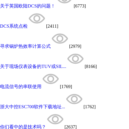
关于英国欧陆DCS的问题！
[6773]
DCS系统点检
[2411]
寻求锅炉热效率计算公式
[2979]
关于现场仪表设备的TUV或SIL...
[8166]
电流信号的串联使用
[1769]
浙大中控ESC700软件下载地址...
[1762]
你们看中的是技术吗？
[2637]