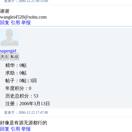
发表于：2006-12-21 09:33:00
谢谢
wanglei4520@sohu.com
回复
引用
举报
supergirl
关注
私信
精华：0帖
求助：0帖
帖子：0帖 | 3回
年度积分：0
历史总积分：53
注册：2006年3月13日
发表于：2006-12-22 17:47:00
好像是有源无源都行的
回复
引用
举报