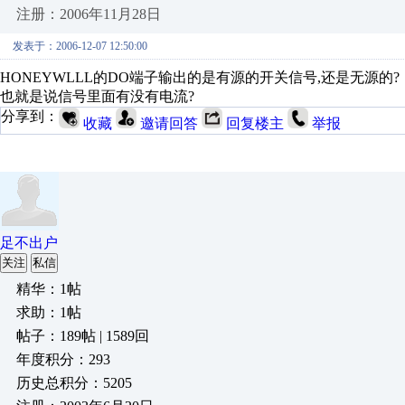
注册：2006年11月28日
发表于：2006-12-07 12:50:00
HONEYWLLL的DO端子输出的是有源的开关信号,还是无源的?
也就是说信号里面有没有电流?
分享到：
收藏
邀请回答
回复楼主
举报
足不出户
关注
私信
精华：1帖
求助：1帖
帖子：189帖 | 1589回
年度积分：293
历史总积分：5205