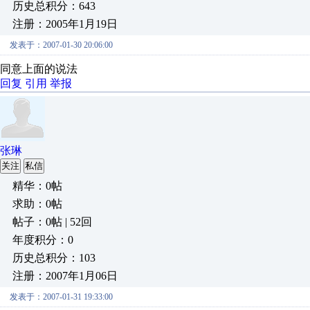
历史总积分：643
注册：2005年1月19日
发表于：2007-01-30 20:06:00
同意上面的说法
回复
引用
举报
张琳
关注
私信
精华：0帖
求助：0帖
帖子：0帖 | 52回
年度积分：0
历史总积分：103
注册：2007年1月06日
发表于：2007-01-31 19:33:00