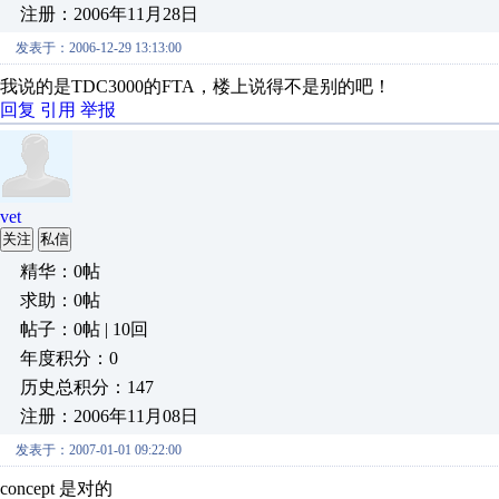
注册：2006年11月28日
发表于：2006-12-29 13:13:00
我说的是TDC3000的FTA，楼上说得不是别的吧！
回复
引用
举报
vet
关注
私信
精华：0帖
求助：0帖
帖子：0帖 | 10回
年度积分：0
历史总积分：147
注册：2006年11月08日
发表于：2007-01-01 09:22:00
concept 是对的