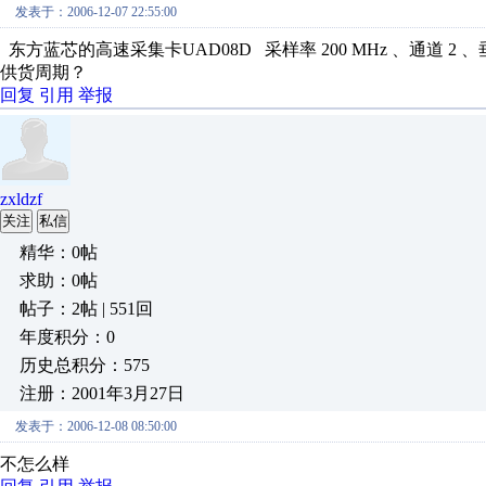
发表于：2006-12-07 22:55:00
东方蓝芯的高速采集卡UAD08D 采样率 200 MHz 、通道 2 
供货周期？
回复
引用
举报
zxldzf
关注
私信
精华：0帖
求助：0帖
帖子：2帖 | 551回
年度积分：0
历史总积分：575
注册：2001年3月27日
发表于：2006-12-08 08:50:00
不怎么样