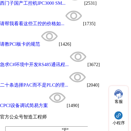
西门子国产工控机IPC3000 SM...
[2531]
请帮我看看这些工控的价格如...
[1735]
请教PCI板卡的规范
[1426]
急求C#环境中开发RS485通讯程...
[3672]
二十条选择PAC而不是PLC的理...
[2040]
客服
CPCI设备调试简易方案
[1490]
官方公众号
智造工程师
小程序