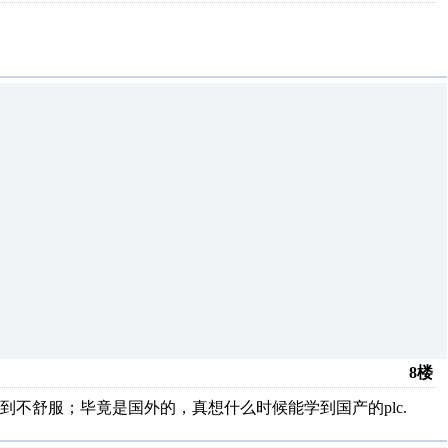
8楼
不舒服；毕竟是国外的，真想什么时候能学到国产的plc.