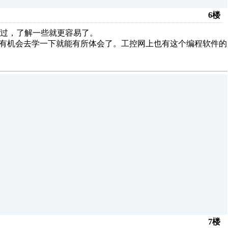
6楼
过，了解一些就更容易了。
，有机会去学一下就能有所体会了。工控网上也有这个编程软件的
7楼