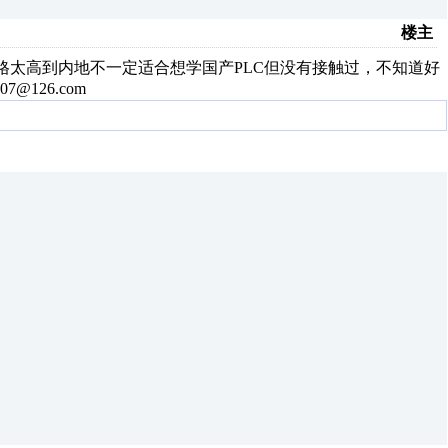
楼主
价格太高到内地不一定适合想学国产PLC但没有接触过，不知道好
@126.com