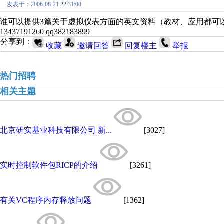
发表于：2006-08-21 22:31:00
谁可以提供3篇关于虚拟仪表方面的英文资料（教材、应用都可
13437191260 qq382183899
分享到：
收藏
邀请回答
回复楼主
举报
热门招聘
相关主题
北京研实基业科技有限公司 新...
[3027]
实时控制软件包RICP的介绍
[3261]
有关VC程序内存释放问题
[1362]