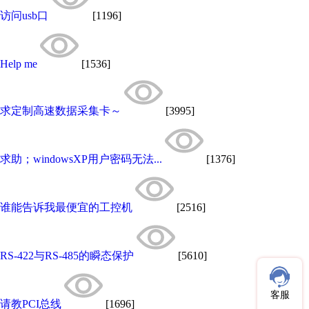
访问usb口
[1196]
Help me
[1536]
求定制高速数据采集卡～
[3995]
求助；windowsXP用户密码无法...
[1376]
谁能告诉我最便宜的工控机
[2516]
RS-422与RS-485的瞬态保护
[5610]
客服
请教PCI总线
[1696]