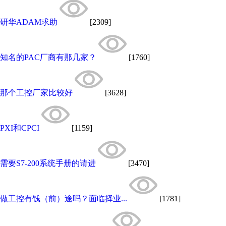
研华ADAM求助
[2309]
知名的PAC厂商有那几家？
[1760]
那个工控厂家比较好
[3628]
PXI和CPCI
[1159]
需要S7-200系统手册的请进
[3470]
做工控有钱（前）途吗？面临择业...
[1781]