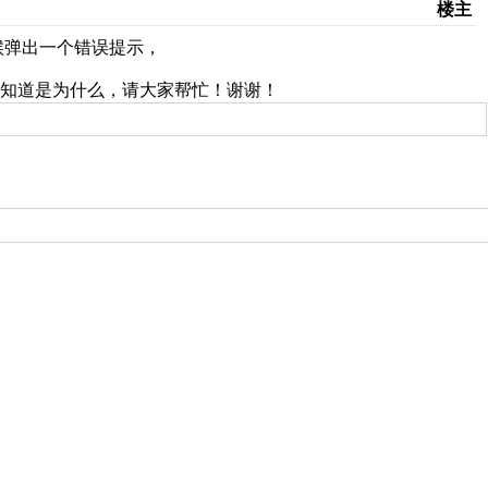
楼主
时候弹出一个错误提示，
知道是为什么，请大家帮忙！谢谢！