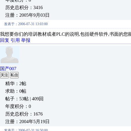
历史总积分：3416
注册：2005年9月03日
发表于：2006-07-31 13:03:00
我想要你们的培训教材或者PLC的说明,包括硬件软件,书面的您
回复
引用
举报
国产007
关注
私信
精华：2帖
求助：0帖
帖子：53帖 | 409回
年度积分：0
历史总积分：1676
注册：2004年5月19日
发表于：2006-07-31 16:50:00