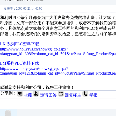
发表于：2006-06-21 14:40:00
和利时PLC每个月都会为广大用户举办免费的培训班，让大家了
种原因，总有一部分用户不能来参加培训，或者不了解我们的培
办，具体地点请大家每个月留意工控网的和利时PLC专栏或者
邮箱，我们会把我们的培训资料发给您，愿您看过之后能了解和
LK 系列PLC资料下载
http://www.hollysys.cn/showxg_cp.aspx?
xiangguan_id=308&column_cat_id=591&strPara=Sifung_Product&
LM系列PLC资料下载
http://www.hollysys.cn/showxg_cp.aspx?
xiangguan_id=121&column_cat_id=440&strPara=Sifung_Product&
感谢您支持和利时公司，祝您工作愉快！
分享到：
收藏
邀请回答
回复楼主
举报