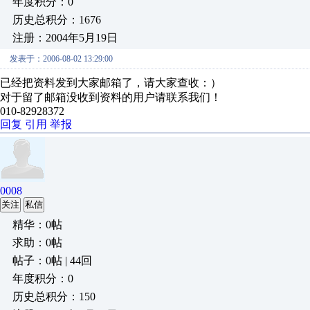
年度积分：0
历史总积分：1676
注册：2004年5月19日
发表于：2006-08-02 13:29:00
已经把资料发到大家邮箱了，请大家查收：）
对于留了邮箱没收到资料的用户请联系我们！
010-82928372
回复
引用
举报
0008
关注
私信
精华：0帖
求助：0帖
帖子：0帖 | 44回
年度积分：0
历史总积分：150