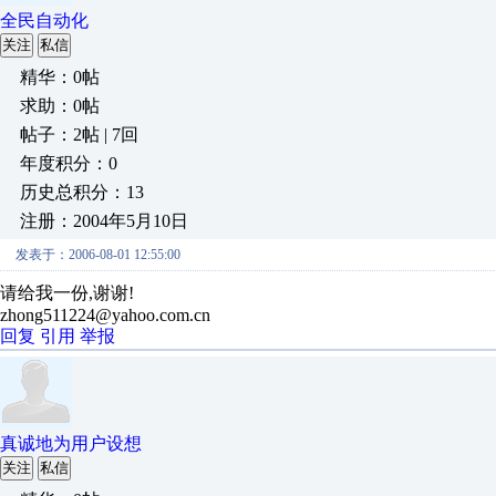
全民自动化
关注
私信
精华：0帖
求助：0帖
帖子：2帖 | 7回
年度积分：0
历史总积分：13
注册：2004年5月10日
发表于：2006-08-01 12:55:00
请给我一份,谢谢!
zhong511224@yahoo.com.cn
回复
引用
举报
真诚地为用户设想
关注
私信