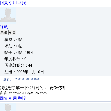
回复
引用
举报
陈航
关注
私信
精华：0帖
求助：0帖
帖子：0帖 | 19回
年度积分：0
历史总积分：44
注册：2005年11月10日
发表于：2006-08-01 00:10:00
我也想了解一下和利时的plc 要份资料
谢谢 chenwq2008@126.com
回复
引用
举报