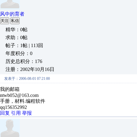
风中的育者
关注
私信
精华：0帖
求助：0帖
帖子：1帖 | 113回
年度积分：0
历史总积分：176
注册：2002年10月16日
发表于：2006-08-01 07:21:00
我的邮箱
ntwb052@163.com
手册，材料.编程软件
qq156352992
回复
引用
举报