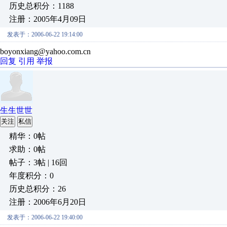
历史总积分：1188
注册：2005年4月09日
发表于：2006-06-22 19:14:00
boyonxiang@yahoo.com.cn
回复
引用
举报
生生世世
关注
私信
精华：0帖
求助：0帖
帖子：3帖 | 16回
年度积分：0
历史总积分：26
注册：2006年6月20日
发表于：2006-06-22 19:40:00