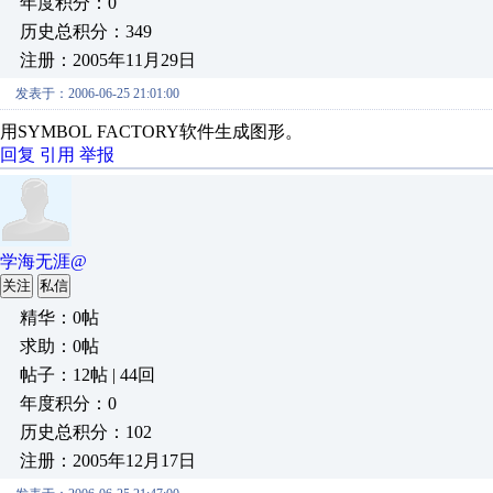
年度积分：0
历史总积分：349
注册：2005年11月29日
发表于：2006-06-25 21:01:00
用SYMBOL FACTORY软件生成图形。
回复
引用
举报
学海无涯@
关注
私信
精华：0帖
求助：0帖
帖子：12帖 | 44回
年度积分：0
历史总积分：102
注册：2005年12月17日