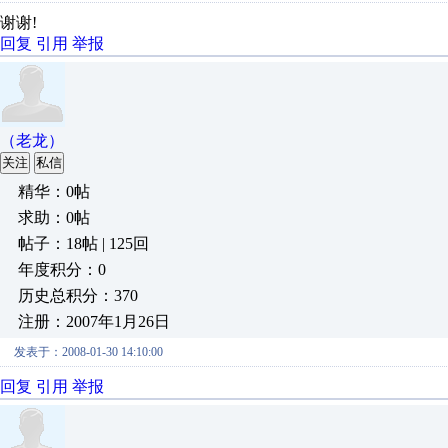
谢谢!
回复
引用
举报
（老龙）
关注
私信
精华：0帖
求助：0帖
帖子：18帖 | 125回
年度积分：0
历史总积分：370
注册：2007年1月26日
发表于：2008-01-30 14:10:00
回复
引用
举报