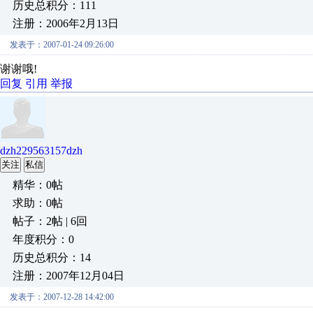
历史总积分：111
注册：2006年2月13日
发表于：2007-01-24 09:26:00
谢谢哦!
回复
引用
举报
dzh229563157dzh
关注
私信
精华：0帖
求助：0帖
帖子：2帖 | 6回
年度积分：0
历史总积分：14
注册：2007年12月04日
发表于：2007-12-28 14:42:00