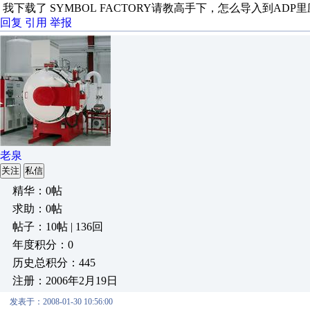
我下载了 SYMBOL FACTORY请教高手下，怎么导入到ADP
回复
引用
举报
老泉
关注
私信
精华：0帖
求助：0帖
帖子：10帖 | 136回
年度积分：0
历史总积分：445
注册：2006年2月19日
发表于：2008-01-30 10:56:00