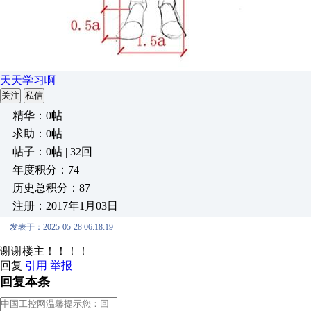
天天学习啊
关注
私信
精华：0帖
求助：0帖
帖子：0帖 | 32回
年度积分：74
历史总积分：87
注册：2017年1月03日
发表于：2025-05-28 06:18:19
谢谢楼主！！！！
回复
引用
举报
回复本条