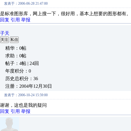
发表于：2006-06-28 21:47:00
是标准图形库，网上搜一下，很好用，基本上想要的图形都有。
回复
引用
举报
子天
关注
私信
精华：0帖
求助：0帖
帖子：4帖 | 24回
年度积分：0
历史总积分：36
注册：2004年12月30日
发表于：2006-10-24 15:59:00
谢谢，这也是我的疑问
回复
引用
举报