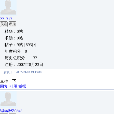
221313
关注
私信
精华：0帖
求助：0帖
帖子：9帖 | 893回
年度积分：0
历史总积分：1132
注册：2007年8月23日
发表于：2007-09-03 19:13:00
支持一下
回复
引用
举报
!@#@$%^#^