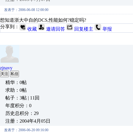
发表于：2006-06-08 12:00:00
想知道浙大中自的DCS,性能如何?稳定吗?
分享到：
收藏
邀请回答
回复楼主
举报
zjnavy
关注
私信
精华：0帖
求助：0帖
帖子：3帖 | 11回
年度积分：0
历史总积分：29
注册：2004年4月05日
发表于：2006-06-20 09:16:00