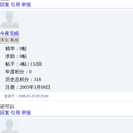
回复
引用
举报
今夜无眠
关注
私信
精华：0帖
求助：0帖
帖子：4帖 | 132回
年度积分：0
历史总积分：318
注册：2005年3月08日
发表于：2008-03-20 09:20:00
还可以
回复
引用
举报