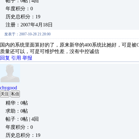
帖子：0帖 | 4回
年度积分：0
历史总积分：19
注册：2007年4月18日
发表于：2007-10-28 21:28:00
国内的系统里面算好的了，原来新华的400系统比她好，可是被
质量还可以，可是可维护性差，没有中控诚信
回复
引用
举报
chygood
关注
私信
精华：0帖
求助：0帖
帖子：0帖 | 4回
年度积分：0
历史总积分：19