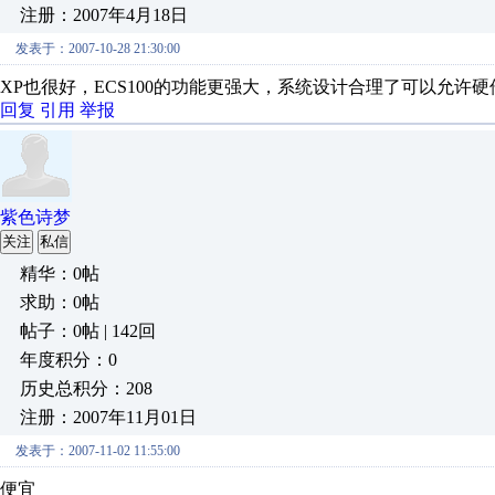
注册：2007年4月18日
发表于：2007-10-28 21:30:00
XP也很好，ECS100的功能更强大，系统设计合理了可以允许
回复
引用
举报
紫色诗梦
关注
私信
精华：0帖
求助：0帖
帖子：0帖 | 142回
年度积分：0
历史总积分：208
注册：2007年11月01日
发表于：2007-11-02 11:55:00
便宜