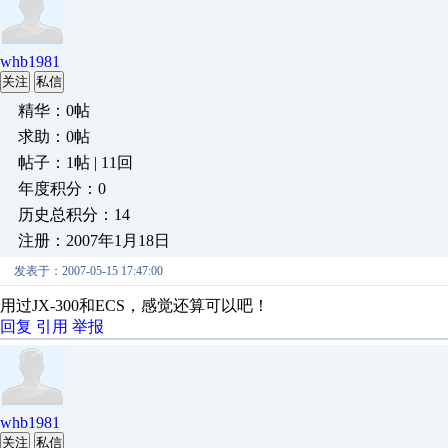
whb1981
关注
私信
精华：0帖
求助：0帖
帖子：1帖 | 11回
年度积分：0
历史总积分：14
注册：2007年1月18日
发表于：2007-05-15 17:47:00
用过JX-300和ECS，感觉还算可以吧！
回复
引用
举报
whb1981
关注
私信