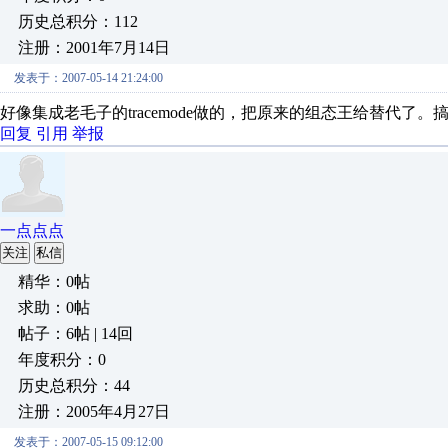
历史总积分：112
注册：2001年7月14日
发表于：2007-05-14 21:24:00
好像集成老毛子的tracemode做的，把原来的组态王给替代
回复
引用
举报
一点点点
关注
私信
精华：0帖
求助：0帖
帖子：6帖 | 14回
年度积分：0
历史总积分：44
注册：2005年4月27日
发表于：2007-05-15 09:12:00