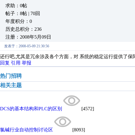
求助：0帖
帖子：8帖 | 70回
年度积分：0
历史总积分：236
注册：2008年5月09日
发表于：2008-05-09 21:30:56
还行吧,尤其是冗余涉及各个方面，对 系统的稳定运行提供了保
回复
引用
举报
热门招聘
相关主题
DCS的基本结构和PLC的区别
[4572]
氯碱行业自动控制讨论区
[8093]