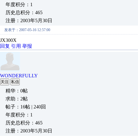
年度积分：1
历史总积分：465
注册：2003年5月30日
发表于：2007-05-16 12:57:00
JX300X
回复
引用
举报
WONDERFULLY
关注
私信
精华：0帖
求助：2帖
帖子：16帖 | 240回
年度积分：1
历史总积分：465
注册：2003年5月30日