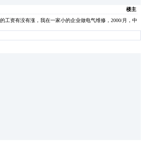
楼主
的工资有没有涨，我在一家小的企业做电气维修，2000/月，中