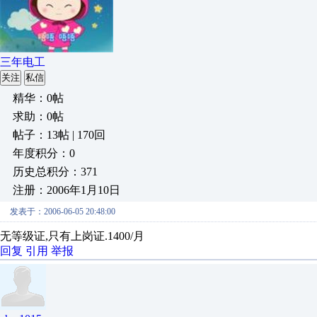
三年电工
关注
私信
精华：0帖
求助：0帖
帖子：13帖 | 170回
年度积分：0
历史总积分：371
注册：2006年1月10日
发表于：2006-06-05 20:48:00
无等级证,只有上岗证.1400/月
回复
引用
举报