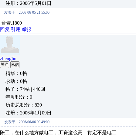
注册：2006年5月01日
发表于：2006-06-05 21:55:00
台资,1800
回复
引用
举报
zhenglin
关注
私信
精华：0帖
求助：0帖
帖子：74帖 | 446回
年度积分：0
历史总积分：839
注册：2006年1月09日
发表于：2006-06-06 09:49:00
陈工，在什么地方做电工，工资这么高，肯定不是电工