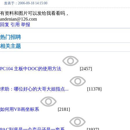
发表于：2006-09-18 14:15:00
有资料和图片可以发给我看看吗，
andenian@126.com
回复
引用
举报
热门招聘
相关主题
PC104 主板中DOC的使用方法
[2457]
求助：哪位好心的大哥大姐指点...
[11378]
如何用VB画坐标系
[2181]
PAC到底是一个产品还是一套系...
[1937]