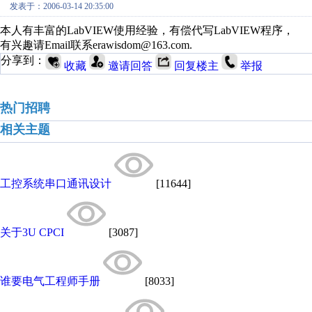
发表于：2006-03-14 20:35:00
本人有丰富的LabVIEW使用经验，有偿代写LabVIEW程序，
有兴趣请Email联系erawisdom@163.com.
分享到：
收藏
邀请回答
回复楼主
举报
热门招聘
相关主题
工控系统串口通讯设计
[11644]
关于3U CPCI
[3087]
谁要电气工程师手册
[8033]