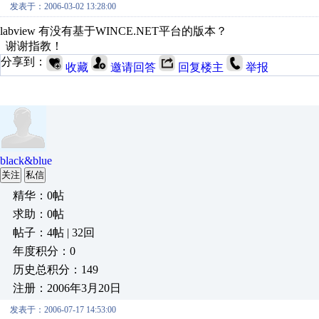
发表于：2006-03-02 13:28:00
labview 有没有基于WINCE.NET平台的版本？
谢谢指教！
分享到：
收藏
邀请回答
回复楼主
举报
black&blue
关注
私信
精华：0帖
求助：0帖
帖子：4帖 | 32回
年度积分：0
历史总积分：149
注册：2006年3月20日
发表于：2006-07-17 14:53:00