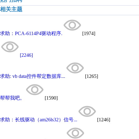
相关主题
求助：PCA-6114P4驱动程序.
[1974]
[2246]
求助: vb data控件帮定数据库...
[1265]
帮帮我吧。
[1590]
求助：长线驱动（am26ls32）信号...
[1246]