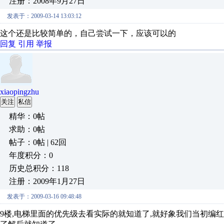
注册：2008年9月27日
发表于：2009-03-14 13:03:12
这个还是比较简单的，自己尝试一下，应该可以的
回复
引用
举报
xiaopingzhu
关注
私信
精华：0帖
求助：0帖
帖子：0帖 | 62回
年度积分：0
历史总积分：118
注册：2009年1月27日
发表于：2009-03-16 09:48:48
9楼,电梯里面的优先级去看实际的就知道了,就好象我们当初编