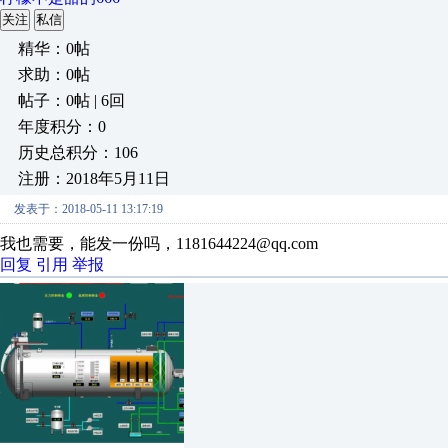
关注
私信
精华：0帖
求助：0帖
帖子：0帖 | 6回
年度积分：0
历史总积分：106
注册：2018年5月11日
发表于：2018-05-11 13:17:19
我也需要，能发一份吗，1181644224@qq.com
回复
引用
举报