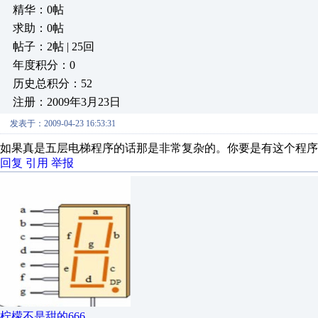
精华：0帖
求助：0帖
帖子：2帖 | 25回
年度积分：0
历史总积分：52
注册：2009年3月23日
发表于：2009-04-23 16:53:31
如果真是五层电梯程序的话那是非常复杂的。你要是有这个程序
回复
引用
举报
柠檬不是甜的666