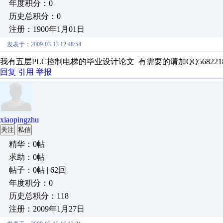
年度积分：0
历史总积分：0
注册：1900年1月01日
发表于：2009-03-13 12:48:54
我有五层PLC控制电梯的毕业设计论文 有需要的请加QQ5682218
回复
引用
举报
xiaopingzhu
关注
私信
精华：0帖
求助：0帖
帖子：0帖 | 62回
年度积分：0
历史总积分：118
注册：2009年1月27日