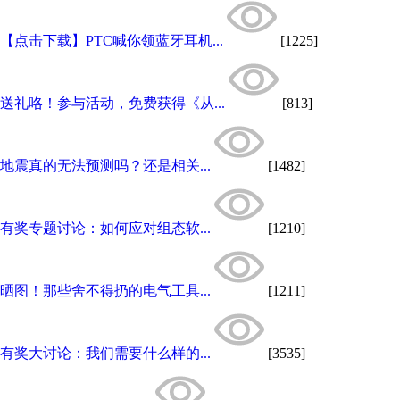
【点击下载】PTC喊你领蓝牙耳机...
[1225]
送礼咯！参与活动，免费获得《从...
[813]
地震真的无法预测吗？还是相关...
[1482]
有奖专题讨论：如何应对组态软...
[1210]
晒图！那些舍不得扔的电气工具...
[1211]
有奖大讨论：我们需要什么样的...
[3535]