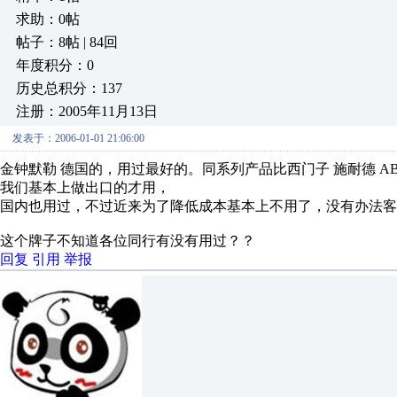
求助：0帖
帖子：8帖 | 84回
年度积分：0
历史总积分：137
注册：2005年11月13日
发表于：2006-01-01 21:06:00
金钟默勒 德国的，用过最好的。同系列产品比西门子 施耐德 AB
我们基本上做出口的才用，
国内也用过，不过近来为了降低成本基本上不用了，没有办法客
这个牌子不知道各位同行有没有用过？？
回复
引用
举报