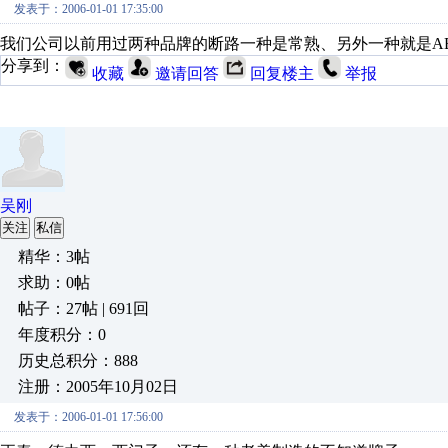
发表于：2006-01-01 17:35:00
我们公司以前用过两种品牌的断路一种是常熟、另外一种就是A
分享到：
收藏
邀请回答
回复楼主
举报
吴刚
关注
私信
精华：3帖
求助：0帖
帖子：27帖 | 691回
年度积分：0
历史总积分：888
注册：2005年10月02日
发表于：2006-01-01 17:56:00