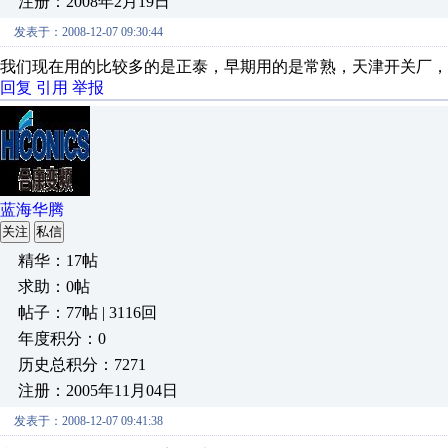
注册：2008年2月19日
发表于：2008-12-07 09:30:44
我们现在用的比较多的是正泰，早期用的是常熟，天津开关厂，
回复
引用
举报
蓝海华腾
关注
私信
精华：17帖
求助：0帖
帖子：77帖 | 3116回
年度积分：0
历史总积分：7271
注册：2005年11月04日
发表于：2008-12-07 09:41:38