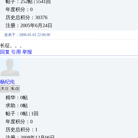
帖子：252帖 | 5541回
年度积分：0
历史总积分：30376
注册：2005年6月24日
发表于：2006-01-01 22:06:00
长征。。。
回复
引用
举报
杨纪伦
关注
私信
精华：0帖
求助：0帖
帖子：0帖 | 1回
年度积分：0
历史总积分：1
注册：2008年12月06日