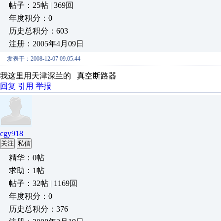
帖子：25帖 | 369回
年度积分：0
历史总积分：603
注册：2005年4月09日
发表于：2008-12-07 09:05:44
我这里用天津深兰的 真空断路器
回复
引用
举报
cgy918
关注
私信
精华：0帖
求助：1帖
帖子：32帖 | 1169回
年度积分：0
历史总积分：376