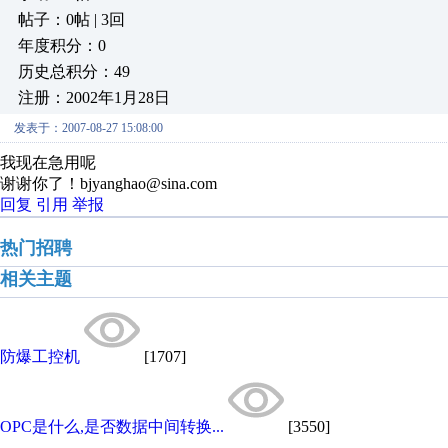
帖子：0帖 | 3回
年度积分：0
历史总积分：49
注册：2002年1月28日
发表于：2007-08-27 15:08:00
我现在急用呢
谢谢你了！bjyanghao@sina.com
回复
引用
举报
热门招聘
相关主题
防爆工控机
[1707]
OPC是什么,是否数据中间转换...
[3550]