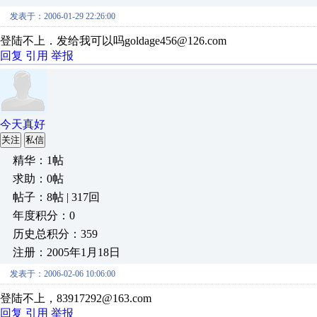
发表于：2006-01-29 22:26:00
登陆不上．发给我可以吗goldage456@126.com
回复
引用
举报
今天真好
关注
私信
精华：1帖
求助：0帖
帖子：8帖 | 317回
年度积分：0
历史总积分：359
注册：2005年1月18日
发表于：2006-02-06 10:06:00
登陆不上，83917292@163.com
回复
引用
举报