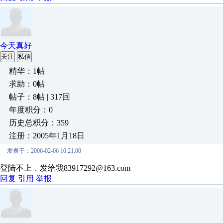
今天真好
关注
私信
精华：1帖
求助：0帖
帖子：8帖 | 317回
年度积分：0
历史总积分：359
注册：2005年1月18日
发表于：2006-02-06 10:21:00
登陆不上．发给我83917292@163.com
回复
引用
举报