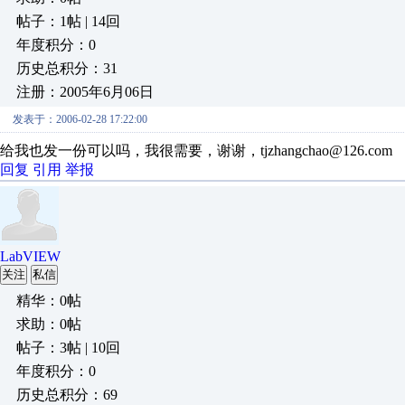
帖子：1帖 | 14回
年度积分：0
历史总积分：31
注册：2005年6月06日
发表于：2006-02-28 17:22:00
给我也发一份可以吗，我很需要，谢谢，tjzhangchao@126.com
回复
引用
举报
LabVIEW
关注
私信
精华：0帖
求助：0帖
帖子：3帖 | 10回
年度积分：0
历史总积分：69