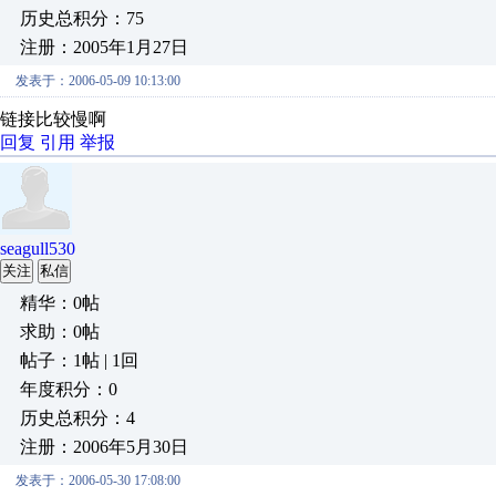
历史总积分：75
注册：2005年1月27日
发表于：2006-05-09 10:13:00
链接比较慢啊
回复
引用
举报
seagull530
关注
私信
精华：0帖
求助：0帖
帖子：1帖 | 1回
年度积分：0
历史总积分：4
注册：2006年5月30日
发表于：2006-05-30 17:08:00