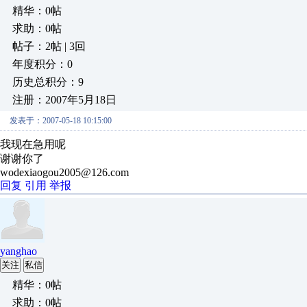
精华：0帖
求助：0帖
帖子：2帖 | 3回
年度积分：0
历史总积分：9
注册：2007年5月18日
发表于：2007-05-18 10:15:00
我现在急用呢
谢谢你了
wodexiaogou2005@126.com
回复
引用
举报
yanghao
关注
私信
精华：0帖
求助：0帖