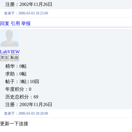
注册：2002年11月26日
发表于：2006-03-03 20:25:00
回复
引用
举报
LabVIEW
关注
私信
精华：0帖
求助：0帖
帖子：3帖 | 10回
年度积分：0
历史总积分：69
注册：2002年11月26日
发表于：2006-03-03 20:26:00
更新一下连接