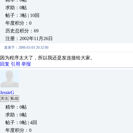
求助：0帖
帖子：3帖 | 10回
年度积分：0
历史总积分：69
注册：2002年11月26日
发表于：2006-03-03 20:32:00
因为程序太大了，所以我还是发连接给大家。
回复
引用
举报
JessieG
关注
私信
精华：0帖
求助：0帖
帖子：0帖 | 4回
年度积分：0