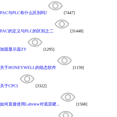
PAC与PLC有什么区别吗?
[7447]
PAC的定义与PLC的区别之二
[31448]
加固显示器ZY
[1295]
关于HONEYWELL的组态软件
[1159]
关于CPCI
[3322]
如何直接使用Labview对底层硬...
[1568]