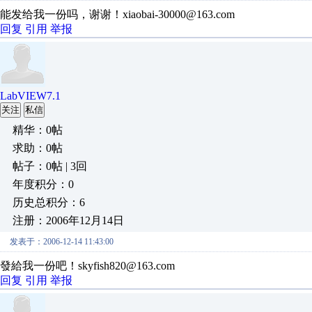
能发给我一份吗，谢谢！xiaobai-30000@163.com
回复
引用
举报
LabVIEW7.1
关注
私信
精华：0帖
求助：0帖
帖子：0帖 | 3回
年度积分：0
历史总积分：6
注册：2006年12月14日
发表于：2006-12-14 11:43:00
發給我一份吧！skyfish820@163.com
回复
引用
举报