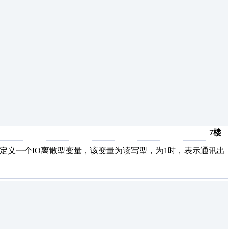
7楼
器定义一个IO离散型变量，该变量为读写型，为1时，表示通讯出