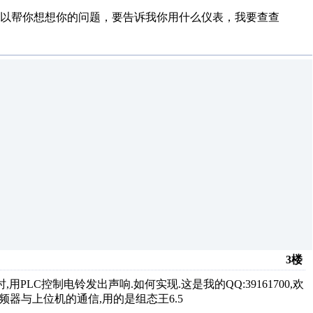
以帮你想想你的问题，要告诉我你用什么仪表，我要查查
3楼
LC控制电铃发出声响.如何实现.这是我的QQ:39161700,欢
富士变频器与上位机的通信,用的是组态王6.5