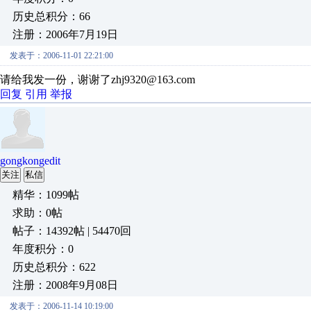
历史总积分：66
注册：2006年7月19日
发表于：2006-11-01 22:21:00
请给我发一份，谢谢了zhj9320@163.com
回复
引用
举报
gongkongedit
关注
私信
精华：1099帖
求助：0帖
帖子：14392帖 | 54470回
年度积分：0
历史总积分：622
注册：2008年9月08日
发表于：2006-11-14 10:19:00