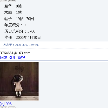
精华：0帖
求助：1帖
帖子：19帖 | 70回
年度积分：0
历史总积分：3766
注册：2006年4月19日
发表于：2006-08-07 13:54:00
3764651@163.com
回复
引用
举报
岚1996