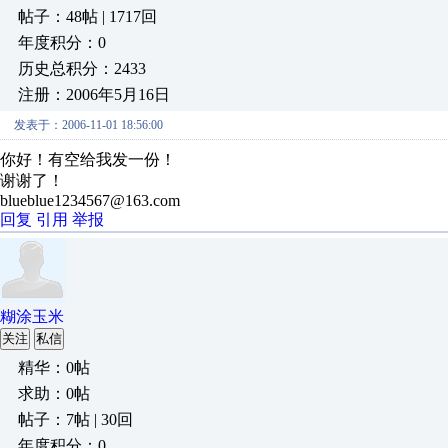
帖子：48帖 | 1717回
年度积分：0
历史总积分：2433
注册：2006年5月16日
发表于：2006-11-01 18:56:00
你好！有空给我发一份！
谢谢了！
blueblue1234567@163.com
回复
引用
举报
糊涂玉米
关注
私信
精华：0帖
求助：0帖
帖子：7帖 | 30回
年度积分：0