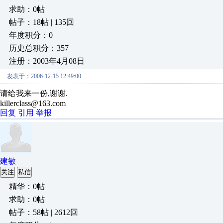
求助：0帖
帖子：18帖 | 135回
年度积分：0
历史总积分：357
注册：2003年4月08日
发表于：2006-12-15 12:49:00
请给我来一份,谢谢.
killerclass@163.com
回复
引用
举报
建敏
关注
私信
精华：0帖
求助：0帖
帖子：58帖 | 2612回