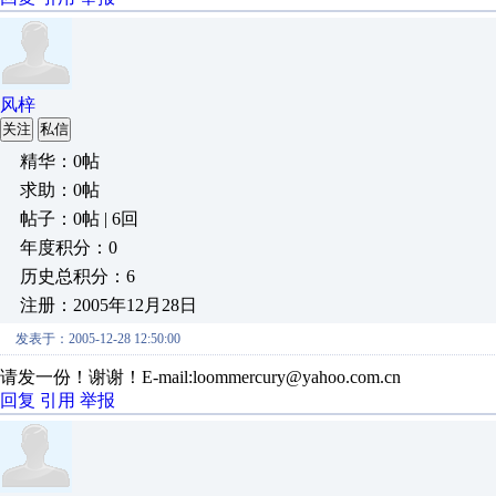
风梓
关注
私信
精华：0帖
求助：0帖
帖子：0帖 | 6回
年度积分：0
历史总积分：6
注册：2005年12月28日
发表于：2005-12-28 12:50:00
请发一份！谢谢！E-mail:loommercury@yahoo.com.cn
回复
引用
举报