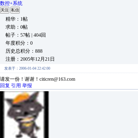
数控+系统
关注
私信
精华：1帖
求助：0帖
帖子：57帖 | 404回
年度积分：0
历史总积分：888
注册：2005年12月21日
发表于：2006-01-04 22:42:00
请发一份！谢谢！citicren@163.com
回复
引用
举报