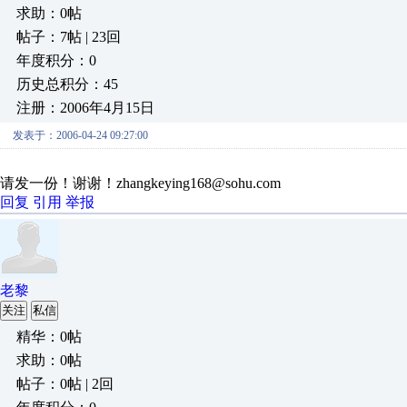
求助：0帖
帖子：7帖 | 23回
年度积分：0
历史总积分：45
注册：2006年4月15日
发表于：2006-04-24 09:27:00
请发一份！谢谢！zhangkeying168@sohu.com
回复
引用
举报
老黎
关注
私信
精华：0帖
求助：0帖
帖子：0帖 | 2回