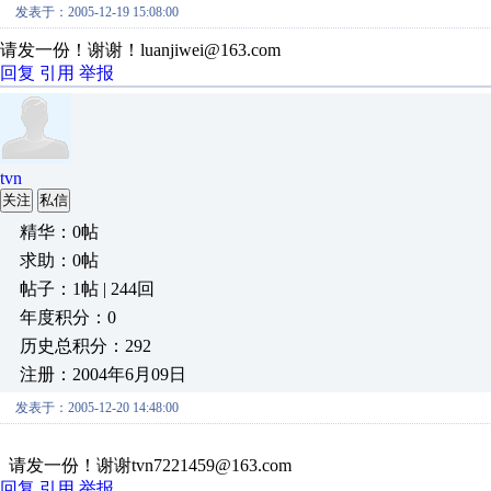
发表于：2005-12-19 15:08:00
请发一份！谢谢！luanjiwei@163.com
回复
引用
举报
tvn
关注
私信
精华：0帖
求助：0帖
帖子：1帖 | 244回
年度积分：0
历史总积分：292
注册：2004年6月09日
发表于：2005-12-20 14:48:00
请发一份！谢谢tvn7221459@163.com
回复
引用
举报