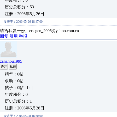
年度积分：0
历史总积分：53
注册：2006年5月26日
发表于：2006-05-26 18:47:00
请给我发一份。ericgen_2005@yahoo.com.cn
回复
引用
举报
zanzhou1995
关注
私信
精华：0帖
求助：0帖
帖子：0帖 | 1回
年度积分：0
历史总积分：1
注册：2006年5月28日
发表于：2006-05-28 16:50:00