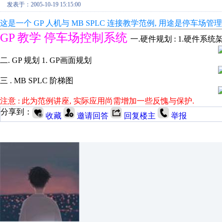
发表于：2005-10-19 15:15:00
这是一个 GP 人机与 MB SPLC 连接教学范例, 用途是停车场管
GP 教学 停车场控制系统
一.硬件规划 : 1.硬件系统
二. GP 规划 1. GP画面规划
三 . MB SPLC 阶梯图
注意 : 此为范例讲座, 实际应用尚需增加一些反愧与保护.
分享到：
收藏
邀请回答
回复楼主
举报