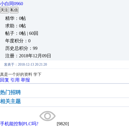
小白同0960
关注
私信
精华：0帖
求助：0帖
帖子：0帖 | 60回
年度积分：0
历史总积分：99
注册：2018年12月09日
发表于：2018-12-13 20:21:20
真是一个好的资料 学下
回复
引用
举报
热门招聘
相关主题
手机能控制PLC吗?
[9820]