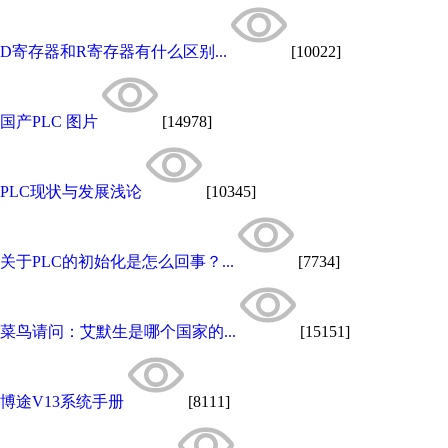
D寄存器和R寄存器有什么区别...
[10022]
国产PLC 图片
[14978]
PLC现状与发展浅论
[10345]
关于PLC的初始化是怎么回事？...
[7734]
菜鸟请问：艾默生是哪个国家的...
[15151]
博途V13系统手册
[8111]