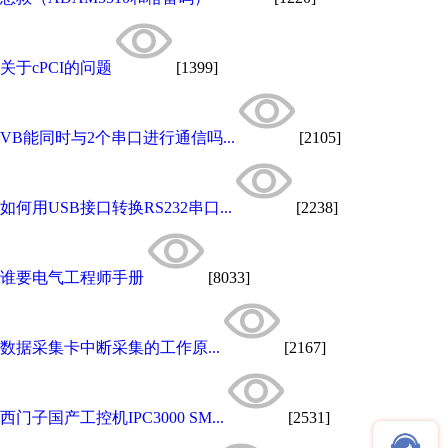
关于cPCI的问题
[1399]
VB能同时与2个串口进行通信吗...
[2105]
如何用USB接口转换RS232串口...
[2238]
谁要电气工程师手册
[8033]
数据采集卡中断采集的工作原...
[2167]
西门子国产工控机IPC3000 SM...
[2531]