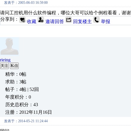
发表于：2005-06-03 16:59:00
请问工控机用什么软件编程，哪位大哥可以给个例程看看，谢谢
分享到：
收藏
邀请回答
回复楼主
举报
rieing
关注
私信
精华：0帖
求助：3帖
帖子：4帖 | 52回
年度积分：0
历史总积分：43
注册：2012年11月16日
发表于：2014-05-21 11:24:44