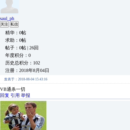
saul_ph
关注
私信
精华：0帖
求助：0帖
帖子：0帖 | 26回
年度积分：0
历史总积分：102
注册：2018年8月04日
发表于：2018-08-04 15:43:16
VB通杀一切
回复
引用
举报