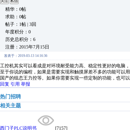
关注
私信
精华：0帖
求助：0帖
帖子：1帖 | 3回
年度积分：0
历史总积分：6
注册：2015年7月15日
发表于：2019-03-13 14:16:36
工控机其实可以看成是对环境耐受能力高、稳定性更好的电脑，
至于你说的编程，如果是需要实现和触摸屏差不多的功能可以用一些
国产的组态王力控等。如果你需要实现一些定制的功能，也可以通过
回复
引用
举报
热门招聘
相关主题
西门子PLC说明书
[7157]