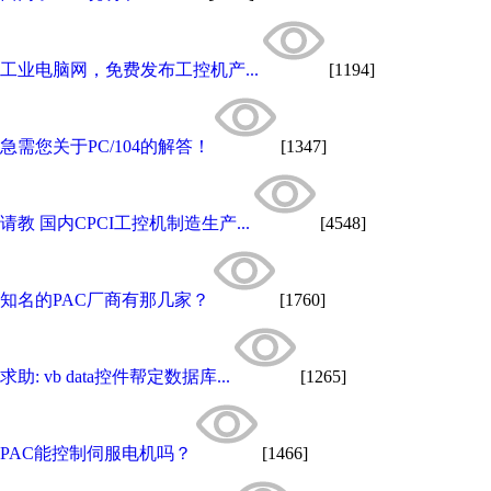
工业电脑网，免费发布工控机产...
[1194]
急需您关于PC/104的解答！
[1347]
请教 国内CPCI工控机制造生产...
[4548]
知名的PAC厂商有那几家？
[1760]
求助: vb data控件帮定数据库...
[1265]
PAC能控制伺服电机吗？
[1466]