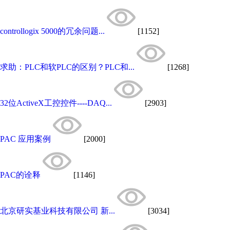
controllogix 5000的冗余问题...
[1152]
求助：PLC和软PLC的区别？PLC和...
[1268]
32位ActiveX工控控件----DAQ...
[2903]
PAC 应用案例
[2000]
PAC的诠释
[1146]
北京研实基业科技有限公司 新...
[3034]