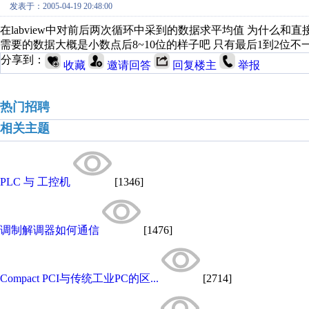
发表于：2005-04-19 20:48:00
在labview中对前后两次循环中采到的数据求平均值 为什么和
需要的数据大概是小数点后8~10位的样子吧 只有最后1到2位不一
分享到：
收藏
邀请回答
回复楼主
举报
热门招聘
相关主题
PLC 与 工控机
[1346]
调制解调器如何通信
[1476]
Compact PCI与传统工业PC的区...
[2714]