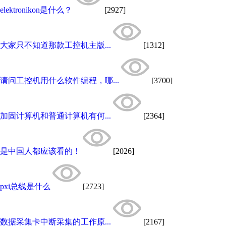
elektronikon是什么？
[2927]
大家只不知道那款工控机主版...
[1312]
请问工控机用什么软件编程，哪...
[3700]
加固计算机和普通计算机有何...
[2364]
是中国人都应该看的！
[2026]
pxi总线是什么
[2723]
数据采集卡中断采集的工作原...
[2167]