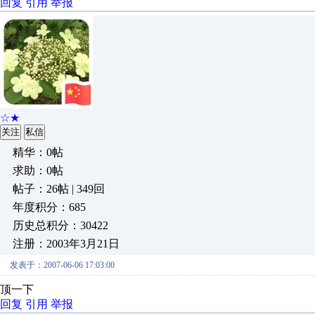
回复
引用
举报
☆★
关注
私信
精华：0帖
求助：0帖
帖子：26帖 | 349回
年度积分：685
历史总积分：30422
注册：2003年3月21日
发表于：2007-06-06 17:03:00
顶一下
回复
引用
举报