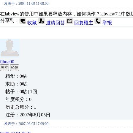
发表于：2004-11-09 11:08:00
在labview的使用中如果要释放内存，如何操作？labview
分享到：
收藏
邀请回答
回复楼主
举报
fjhua00
关注
私信
精华：0帖
求助：0帖
帖子：0帖 | 1回
年度积分：0
历史总积分：1
注册：2007年6月05日
发表于：2007-06-05 17:09:00