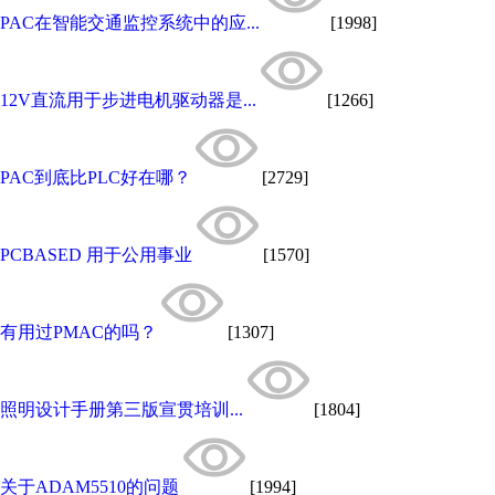
PAC在智能交通监控系统中的应...
[1998]
12V直流用于步进电机驱动器是...
[1266]
PAC到底比PLC好在哪？
[2729]
PCBASED 用于公用事业
[1570]
有用过PMAC的吗？
[1307]
照明设计手册第三版宣贯培训...
[1804]
关于ADAM5510的问题
[1994]