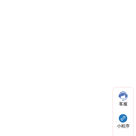
客服
小程序