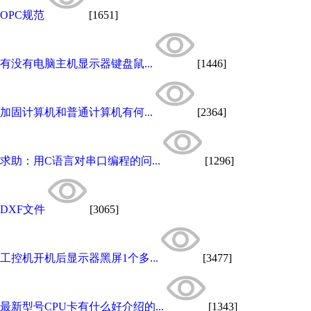
OPC规范
[1651]
有没有电脑主机显示器键盘鼠...
[1446]
加固计算机和普通计算机有何...
[2364]
求助：用C语言对串口编程的问...
[1296]
DXF文件
[3065]
工控机开机后显示器黑屏1个多...
[3477]
最新型号CPU卡有什么好介绍的...
[1343]