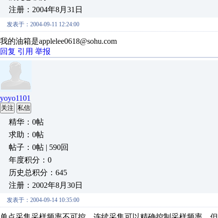
注册：2004年8月31日
发表于：2004-09-11 12:24:00
我的油箱是applelee0618@sohu.com
回复
引用
举报
yoyo1101
关注
私信
精华：0帖
求助：0帖
帖子：0帖 | 590回
年度积分：0
历史总积分：645
注册：2002年8月30日
发表于：2004-09-14 10:35:00
单点采集采样频率不可控，连续采集可以精确控制采样频率，但驱