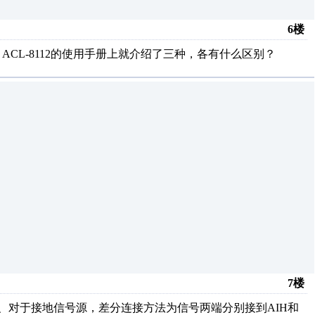
6楼
 ACL-8112的使用手册上就介绍了三种，各有什么区别？
7楼
、对于接地信号源，差分连接方法为信号两端分别接到AIH和