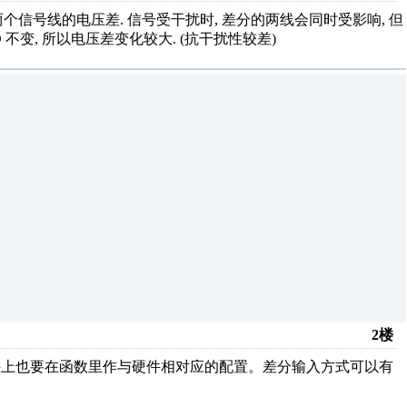
断两个信号线的电压差. 信号受干扰时, 差分的两线会同时受影响, 但
 不变, 所以电压差变化较大. (抗干扰性较差)
2楼
，软件上也要在函数里作与硬件相对应的配置。差分输入方式可以有