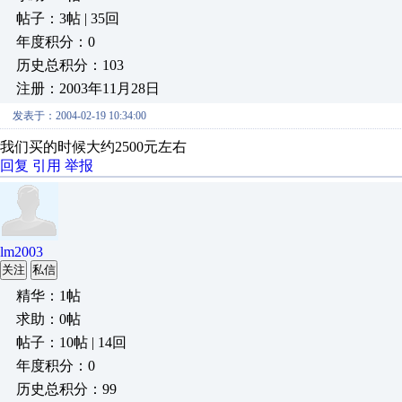
帖子：3帖 | 35回
年度积分：0
历史总积分：103
注册：2003年11月28日
发表于：2004-02-19 10:34:00
我们买的时候大约2500元左右
回复
引用
举报
lm2003
关注
私信
精华：1帖
求助：0帖
帖子：10帖 | 14回
年度积分：0
历史总积分：99