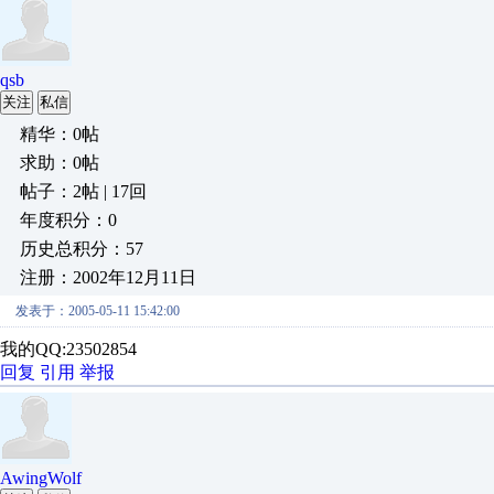
qsb
关注
私信
精华：0帖
求助：0帖
帖子：2帖 | 17回
年度积分：0
历史总积分：57
注册：2002年12月11日
发表于：2005-05-11 15:42:00
我的QQ:23502854
回复
引用
举报
AwingWolf