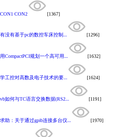
CON1 CON2
[1367]
有没有基于pc的数控车床控制...
[1296]
用CompactPCI规划一个高可用...
[1632]
学工控对高数及电子技术的要...
[1624]
vb如何与TC语言交换数据(RS2...
[1191]
求助：关于通过gpib连接多台仪...
[1970]