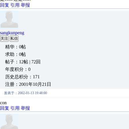
回复
引用
举报
sangkunpeng
关注
私信
精华：0帖
求助：0帖
帖子：12帖 | 72回
年度积分：0
历史总积分：171
注册：2001年10月21日
发表于：2002-01-13 19:48:00
con
回复
引用
举报