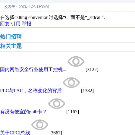
发表于：2003-11-28 13:30:00
在选择calling convertion时选择“C”而不是“_stdcall”.
回复
引用
举报
热门招聘
相关主题
国内网络安全行业使用工控机...
[3122]
PLC与PAC，名称变化的背后
[1382]
有没有便宜的gpib卡？
[1167]
关于CPCI总线
[3667]