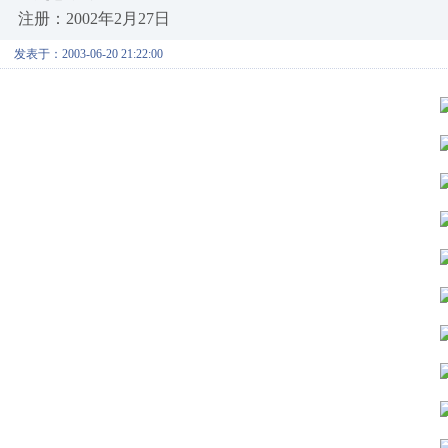
注册：2002年2月27日
发表于：2003-06-20 21:22:00