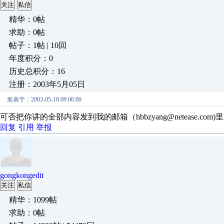
关注
私信
精华：0帖
求助：0帖
帖子：1帖 | 10回
年度积分：0
历史总积分：16
注册：2003年5月05日
发表于：2003-05-18 09:06:00
可否把你讲的全部内容发到我的邮箱（hbbzyang@netease.com)
回复
引用
举报
gongkongedit
关注
私信
精华：1099帖
求助：0帖