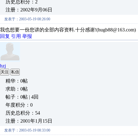
历史总积分：2
注册：2002年9月06日
发表于：2003-05-19 08:26:00
我也想要一份您讲的全部内容资料.十分感谢!(hugb88@163.com)
回复
引用
举报
hzj
关注
私信
精华：0帖
求助：0帖
帖子：0帖 | 4回
年度积分：0
历史总积分：54
注册：2001年1月15日
发表于：2003-05-19 08:33:00