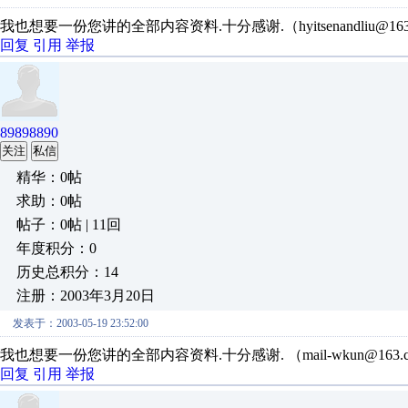
我也想要一份您讲的全部内容资料.十分感谢.（hyitsenandliu@163.
回复
引用
举报
89898890
关注
私信
精华：0帖
求助：0帖
帖子：0帖 | 11回
年度积分：0
历史总积分：14
注册：2003年3月20日
发表于：2003-05-19 23:52:00
我也想要一份您讲的全部内容资料.十分感谢. （mail-wkun@163.c
回复
引用
举报