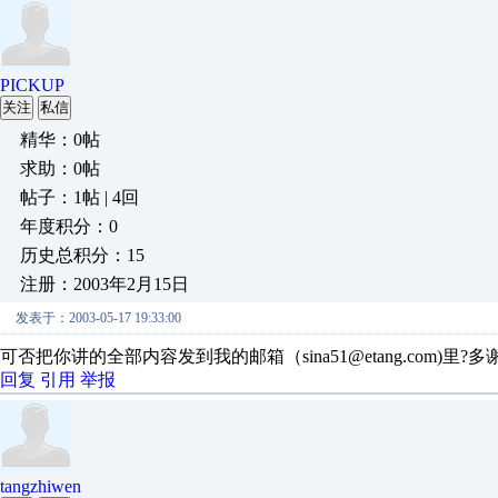
PICKUP
关注
私信
精华：0帖
求助：0帖
帖子：1帖 | 4回
年度积分：0
历史总积分：15
注册：2003年2月15日
发表于：2003-05-17 19:33:00
可否把你讲的全部内容发到我的邮箱（sina51@etang.com)里?
回复
引用
举报
tangzhiwen