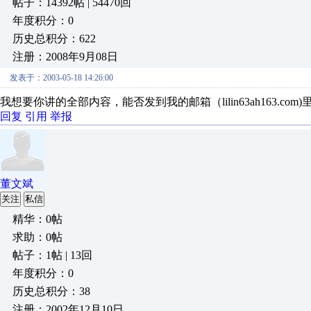
帖子：14392帖 | 54470回
年度积分：0
历史总积分：622
注册：2008年9月08日
发表于：2003-05-18 14:26:00
我想要你讲的全部内容，能否发到我的邮箱（lilin63ah163.com)
回复
引用
举报
董文斌
关注
私信
精华：0帖
求助：0帖
帖子：1帖 | 13回
年度积分：0
历史总积分：38
注册：2002年12月10日