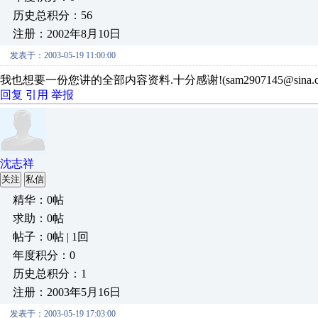
历史总积分：56
注册：2002年8月10日
发表于：2003-05-19 11:00:00
我也想要一份您讲的全部内容资料.十分感谢!(sam2907145@sina.co
回复
引用
举报
沈志祥
关注
私信
精华：0帖
求助：0帖
帖子：0帖 | 1回
年度积分：0
历史总积分：1
注册：2003年5月16日
发表于：2003-05-19 17:03:00