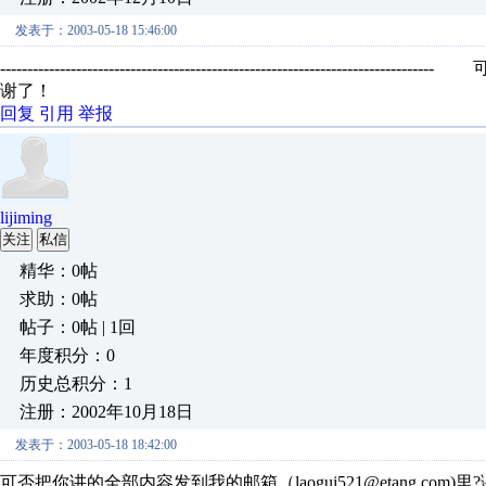
发表于：2003-05-18 15:46:00
-----------------------------------------------------------
谢了！
回复
引用
举报
lijiming
关注
私信
精华：0帖
求助：0帖
帖子：0帖 | 1回
年度积分：0
历史总积分：1
注册：2002年10月18日
发表于：2003-05-18 18:42:00
可否把你讲的全部内容发到我的邮箱（laogui521@etang.com)里