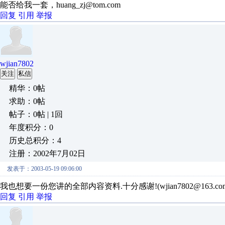
能否给我一套，huang_zj@tom.com
回复
引用
举报
wjian7802
关注
私信
精华：0帖
求助：0帖
帖子：0帖 | 1回
年度积分：0
历史总积分：4
注册：2002年7月02日
发表于：2003-05-19 09:06:00
我也想要一份您讲的全部内容资料.十分感谢!(wjian7802@163.co
回复
引用
举报