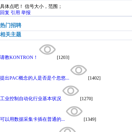
具体点吧！ 信号大小，范围；
回复
引用
举报
热门招聘
相关主题
请教KONTRON！
[1203]
提出PAC概念的人是否是个忽悠...
[1402]
工业控制自动化行业基本状况
[1270]
可以用数据采集卡插在普通的...
[1349]