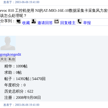
发表于：2003-06-06 19:41:00
evoc 810 工控机使用 NI的AT-MIO-16E-10数据采
该怎么处理呢？
分享到：
收藏
邀请回答
回复楼主
举报
gongkongedit
关注
私信
精华：1099帖
求助：0帖
帖子：14392帖 | 54470回
年度积分：0
历史总积分：622
注册：2008年9月08日
发表于：2003-06-06 19:41:00