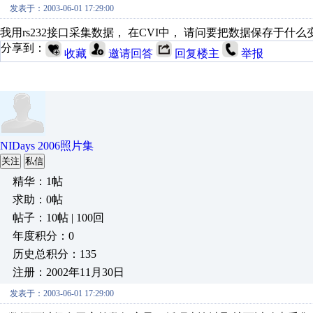
发表于：2003-06-01 17:29:00
我用rs232接口采集数据， 在CVI中， 请问要把数据保存于什
分享到：
收藏
邀请回答
回复楼主
举报
NIDays 2006照片集
关注
私信
精华：1帖
求助：0帖
帖子：10帖 | 100回
年度积分：0
历史总积分：135
注册：2002年11月30日
发表于：2003-06-01 17:29:00