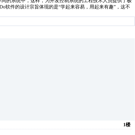
O不同的系统中，这样，为开发控制系统的工程技术人员提供了极
& Do软件的设计宗旨体现的是“学起来容易，用起来有趣”，这不
1楼