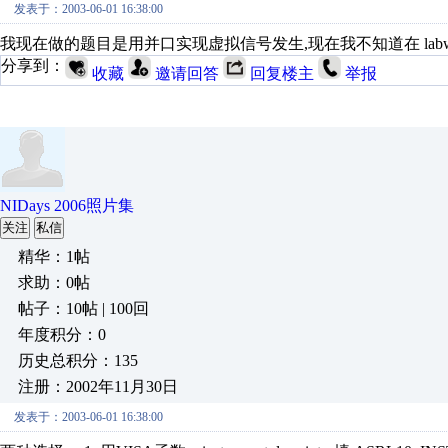
发表于：2003-06-01 16:38:00
我现在做的题目是用并口实现虚拟信号发生,现在我不知道在 labwindows
分享到：
收藏
邀请回答
回复楼主
举报
NIDays 2006照片集
关注
私信
精华：1帖
求助：0帖
帖子：10帖 | 100回
年度积分：0
历史总积分：135
注册：2002年11月30日
发表于：2003-06-01 16:38:00