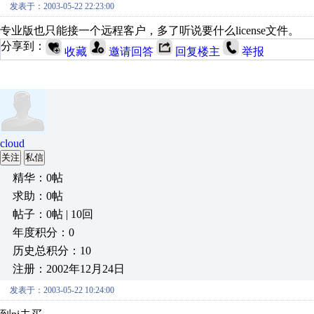
发表于：2003-05-22 22:23:00
专业版也只能接一个远程客户，多了听说要什么license文件。
分享到：
收藏
邀请回答
回复楼主
举报
cloud
关注
私信
精华：0帖
求助：0帖
帖子：0帖 | 10回
年度积分：0
历史总积分：10
注册：2002年12月24日
发表于：2003-05-22 10:24:00