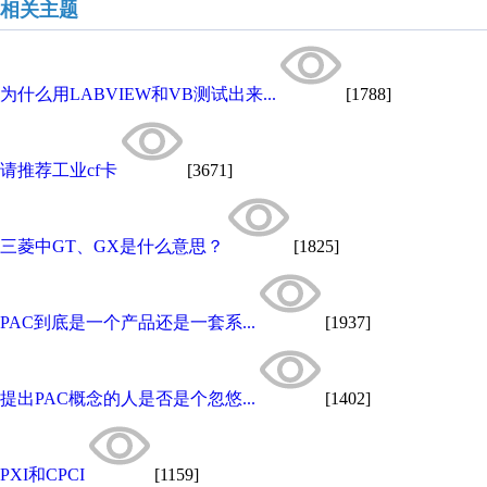
相关主题
为什么用LABVIEW和VB测试出来...
[1788]
请推荐工业cf卡
[3671]
三菱中GT、GX是什么意思？
[1825]
PAC到底是一个产品还是一套系...
[1937]
提出PAC概念的人是否是个忽悠...
[1402]
PXI和CPCI
[1159]