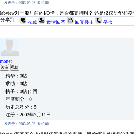
发表于：2003-05-08 18:40:00
labview对一般厂商的I/O卡，是否都支持啊？ 还是仅仅研华和
分享到：
收藏
邀请回答
回复楼主
举报
monet
关注
私信
精华：0帖
求助：0帖
帖子：0帖 | 5回
年度积分：0
历史总积分：5
注册：2002年3月11日
发表于：2003-05-08 18:40:00